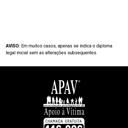
AVISO:
Em muitos casos, apenas se indica o diploma
legal inicial sem as alterações subsequentes.