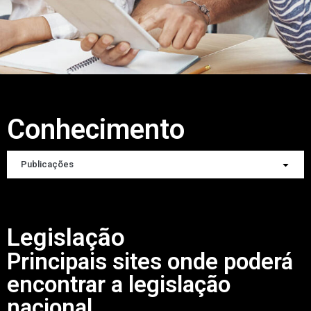
Conhecimento
Publicações
Legislação
Principais sites onde poderá
encontrar a legislação
nacional