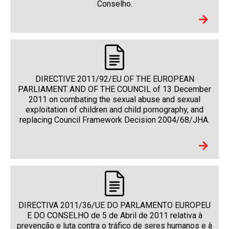
Conselho.
DIRECTIVE 2011/92/EU OF THE EUROPEAN
PARLIAMENT AND OF THE COUNCIL of 13 December
2011 on combating the sexual abuse and sexual
exploitation of children and child pornography, and
replacing Council Framework Decision 2004/68/JHA.
DIRECTIVA 2011/36/UE DO PARLAMENTO EUROPEU
E DO CONSELHO de 5 de Abril de 2011 relativa à
prevenção e luta contra o tráfico de seres humanos e à