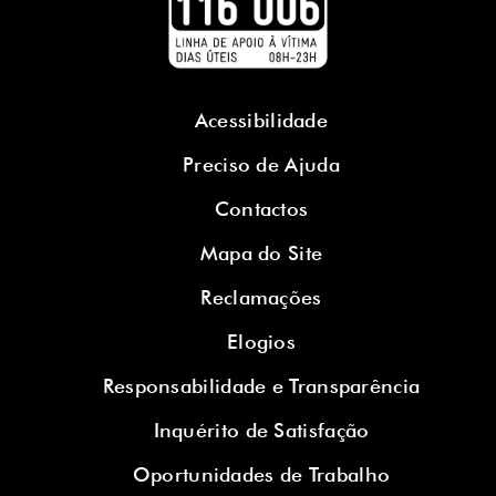
Acessibilidade
Preciso de Ajuda
Contactos
Mapa do Site
Reclamações
Elogios
Responsabilidade e Transparência
Inquérito de Satisfação
Oportunidades de Trabalho