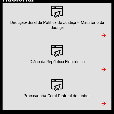
Direcção-Geral da Política de Justiça – Ministério da
Justiça
Diário da República Electrónico
Procuradoria-Geral Distrital de Lisboa