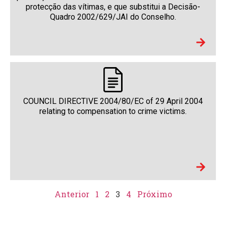
protecção das vítimas, e que substitui a Decisão-
Quadro 2002/629/JAI do Conselho.
COUNCIL DIRECTIVE 2004/80/EC of 29 April 2004
relating to compensation to crime victims.
Anterior
1
2
3
4
Próximo