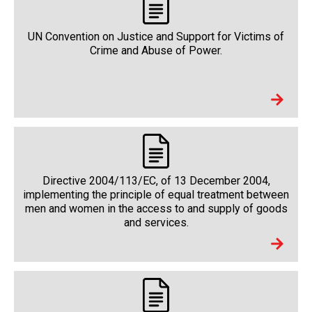
UN Convention on Justice and Support for Victims of
Crime and Abuse of Power.
Directive 2004/113/EC, of 13 December 2004,
implementing the principle of equal treatment between
men and women in the access to and supply of goods
and services.