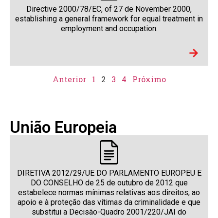
Directive 2000/78/EC, of 27 de November 2000,
establishing a general framework for equal treatment in
employment and occupation.
Anterior
1
2
3
4
Próximo
União Europeia
DIRETIVA 2012/29/UE DO PARLAMENTO EUROPEU E
DO CONSELHO de 25 de outubro de 2012 que
estabelece normas mínimas relativas aos direitos, ao
apoio e à proteção das vítimas da criminalidade e que
substitui a Decisão-Quadro 2001/220/JAI do