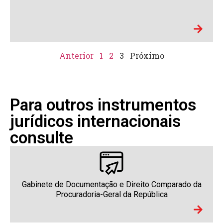
Anterior
1
2
3
Próximo
Para outros instrumentos
jurídicos internacionais
consulte
Gabinete de Documentação e Direito Comparado da
Procuradoria-Geral da República