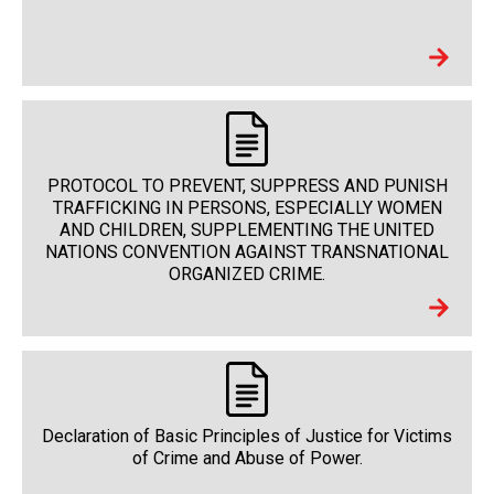
PROTOCOL TO PREVENT, SUPPRESS AND PUNISH
TRAFFICKING IN PERSONS, ESPECIALLY WOMEN
AND CHILDREN, SUPPLEMENTING THE UNITED
NATIONS CONVENTION AGAINST TRANSNATIONAL
ORGANIZED CRIME.
Declaration of Basic Principles of Justice for Victims
of Crime and Abuse of Power.