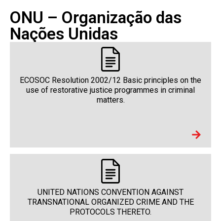
ONU – Organização das
Nações Unidas
ECOSOC Resolution 2002/12 Basic principles on the
use of restorative justice programmes in criminal
matters.
UNITED NATIONS CONVENTION AGAINST
TRANSNATIONAL ORGANIZED CRIME AND THE
PROTOCOLS THERETO.