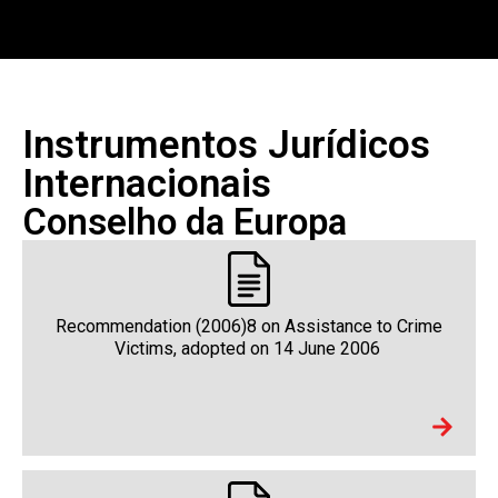
Instrumentos Jurídicos
Internacionais
Conselho da Europa
Recommendation (2006)8 on Assistance to Crime
Victims, adopted on 14 June 2006