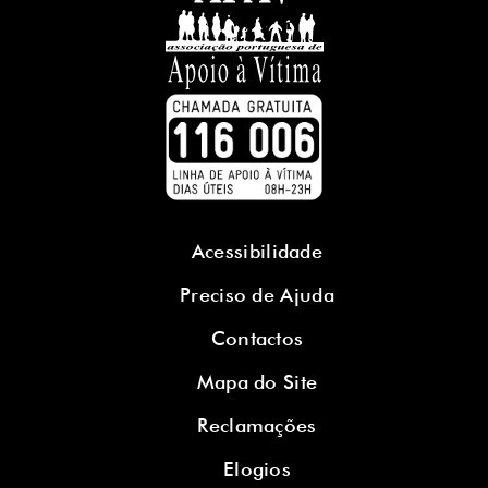
Acessibilidade
Preciso de Ajuda
Contactos
Mapa do Site
Reclamações
Elogios