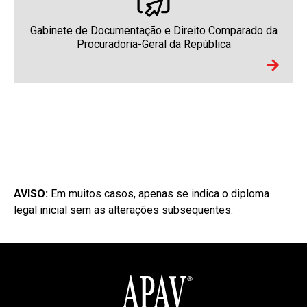
Gabinete de Documentação e Direito Comparado da
Procuradoria-Geral da República
AVISO:
Em muitos casos, apenas se indica o diploma
legal inicial sem as alterações subsequentes.