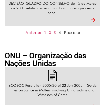
DECISÃO-QUADRO DO CONSELHO de 15 de Março
de 2001 relativa ao estatuto da vítima em processo
penal.
Anterior
1
2
3
4
Próximo
ONU – Organização das
Nações Unidas
ECOSOC Resolution 2005/20 of 22 July 2005 – Guide
lines on Justice in Matters involving Child victims and
Witnesses of Crime