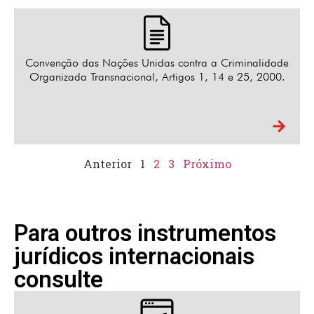
Convenção das Nações Unidas contra a Criminalidade
Organizada Transnacional, Artigos 1, 14 e 25, 2000.
Anterior
1
2
3
Próximo
Para outros instrumentos
jurídicos internacionais
consulte