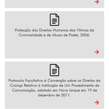
Protecção dos Direitos Humanos das Vítimas da
Criminalidade e de Abuso de Poder, 2006.
Protocolo Facultativo à Convenção sobre os Direitos da
Criança Relativo à Instituição de Um Procedimento de
Comunicação, adotado em Nova Iorque em 19 de
dezembro de 2011.