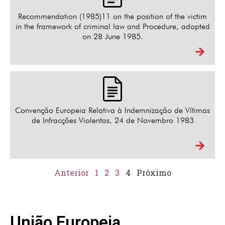
Recommendation (1985)11 on the position of the victim
in the framework of criminal law and Procedure, adopted
on 28 June 1985.
Convenção Europeia Relativa à Indemnização de Vítimas
de Infracções Violentas, 24 de Novembro 1983
Anterior
1
2
3
4
Próximo
União Europeia