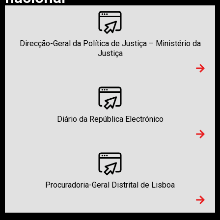
Direcção-Geral da Política de Justiça – Ministério da
Justiça
Diário da República Electrónico
Procuradoria-Geral Distrital de Lisboa