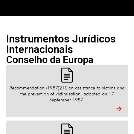
Instrumentos Jurídicos
Internacionais
Conselho da Europa
Recommendation (1987)21E on assistance to victims and
the prevention of victimisation, adopted on 17
September 1987.