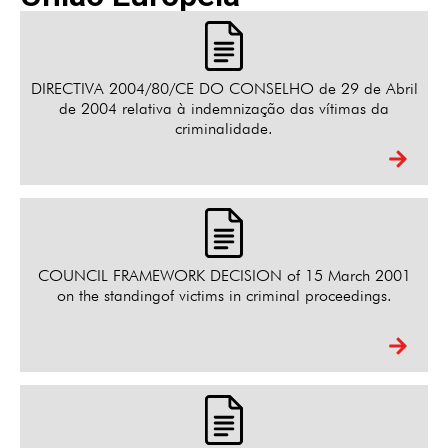
DIRECTIVA 2004/80/CE DO CONSELHO de 29 de Abril
de 2004 relativa à indemnização das vítimas da
criminalidade.
COUNCIL FRAMEWORK DECISION of 15 March 2001
on the standingof victims in criminal proceedings.