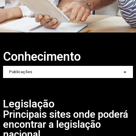
Conhecimento
Publicações
Legislação
Principais sites onde poderá
encontrar a legislação
nacional