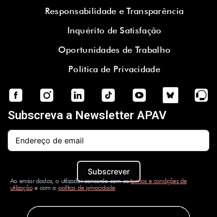
Responsabilidade e Transparência
Inquérito de Satisfação
Oportunidades de Trabalho
Política de Privacidade
Subscreva a Newsletter APAV
Subscrever
Ao enviar dados, o utilizador concorda com os
termos e condições de
utilização
e com a
política de privacidade
.