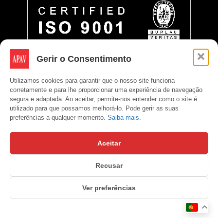
Gerir o Consentimento
Utilizamos cookies para garantir que o nosso site funciona
corretamente e para lhe proporcionar uma experiência de navegação
segura e adaptada. Ao aceitar, permite-nos entender como o site é
utilizado para que possamos melhorá-lo. Pode gerir as suas
preferências a qualquer momento.
Saiba mais.
Aceitar
Recusar
Copyright © APAV 2026
Ver preferências