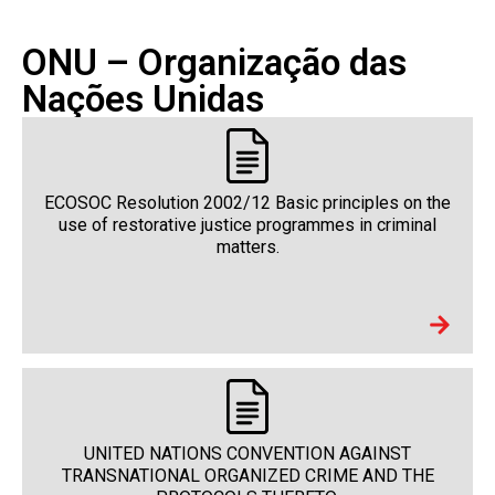
ONU – Organização das
Nações Unidas
ECOSOC Resolution 2002/12 Basic principles on the
use of restorative justice programmes in criminal
matters.
UNITED NATIONS CONVENTION AGAINST
TRANSNATIONAL ORGANIZED CRIME AND THE