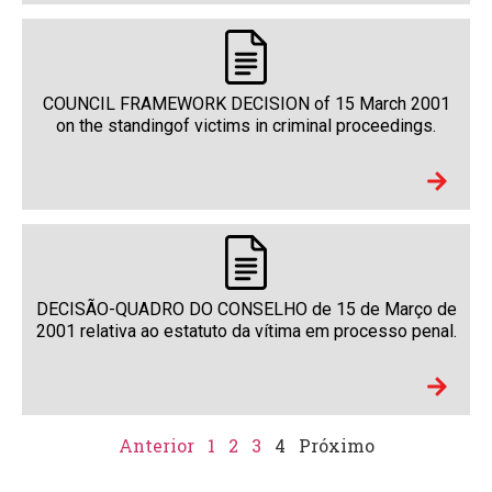
COUNCIL FRAMEWORK DECISION of 15 March 2001
on the standingof victims in criminal proceedings.
DECISÃO-QUADRO DO CONSELHO de 15 de Março de
2001 relativa ao estatuto da vítima em processo penal.
Anterior
1
2
3
4
Próximo