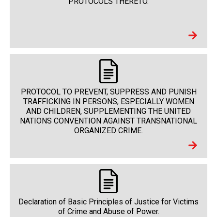
PROTOCOLS THERETO.
PROTOCOL TO PREVENT, SUPPRESS AND PUNISH
TRAFFICKING IN PERSONS, ESPECIALLY WOMEN
AND CHILDREN, SUPPLEMENTING THE UNITED
NATIONS CONVENTION AGAINST TRANSNATIONAL
ORGANIZED CRIME.
Declaration of Basic Principles of Justice for Victims
of Crime and Abuse of Power.