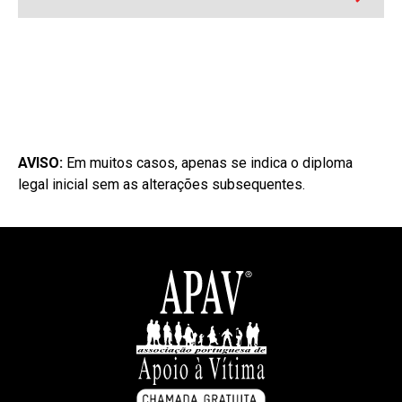
AVISO:
Em muitos casos, apenas se indica o diploma
legal inicial sem as alterações subsequentes.