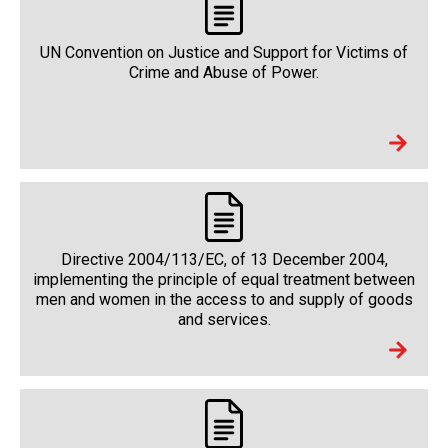
UN Convention on Justice and Support for Victims of
Crime and Abuse of Power.
Directive 2004/113/EC, of 13 December 2004,
implementing the principle of equal treatment between
men and women in the access to and supply of goods
and services.