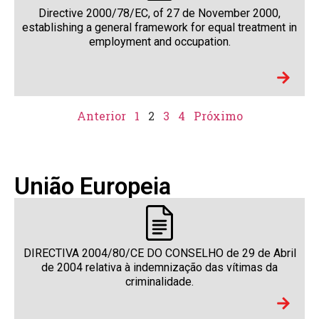
Directive 2000/78/EC, of 27 de November 2000,
establishing a general framework for equal treatment in
employment and occupation.
Anterior
1
2
3
4
Próximo
União Europeia
DIRECTIVA 2004/80/CE DO CONSELHO de 29 de Abril
de 2004 relativa à indemnização das vítimas da
criminalidade.