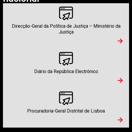
Direcção-Geral da Política de Justiça – Ministério da
Justiça
Diário da República Electrónico
Procuradoria-Geral Distrital de Lisboa