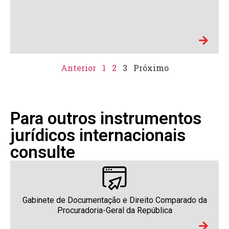
Anterior
1
2
3
Próximo
Para outros instrumentos
jurídicos internacionais
consulte
Gabinete de Documentação e Direito Comparado da
Procuradoria-Geral da República