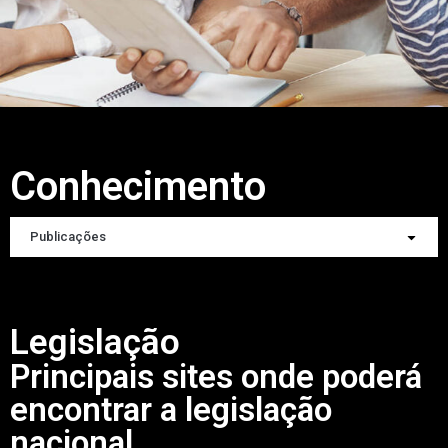
Conhecimento
Publicações
Legislação
Principais sites onde poderá
encontrar a legislação
nacional