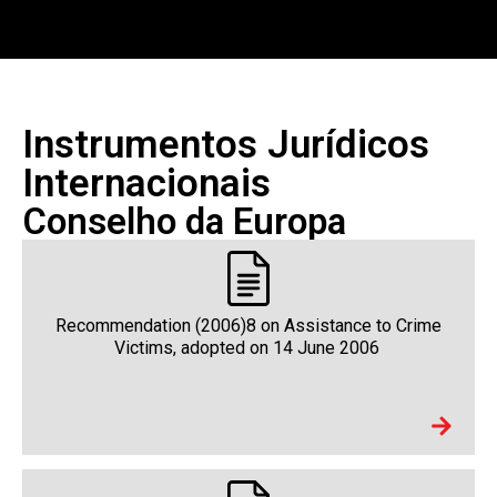
Instrumentos Jurídicos
Internacionais
Conselho da Europa
Recommendation (2006)8 on Assistance to Crime
Victims, adopted on 14 June 2006