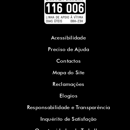
Acessibilidade
Preciso de Ajuda
Contactos
Mapa do Site
Reclamações
Elogios
Responsabilidade e Transparência
Inquérito de Satisfação