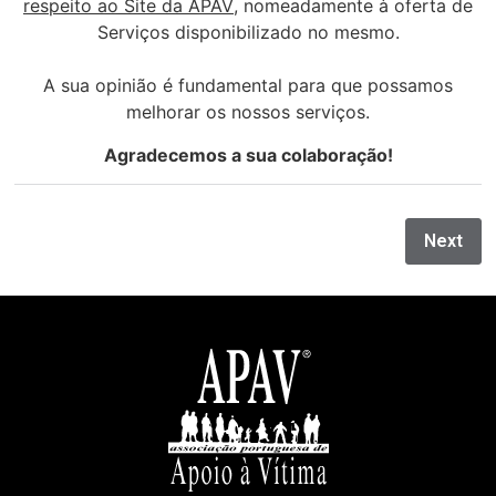
respeito ao Site da APAV
, nomeadamente à oferta de
Serviços disponibilizado no mesmo.
A sua opinião é fundamental para que possamos
melhorar os nossos serviços.
Agradecemos a sua colaboração!
Next