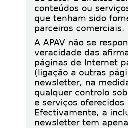
conteúdos ou serviços
que tenham sido forn
parceiros comerciais.
A APAV não se respons
veracidade das afirm
páginas de Internet 
(ligação a outras pág
newsletter, na medid
qualquer controlo sob
e serviços oferecidos 
Efectivamente, a incl
newsletter tem apena