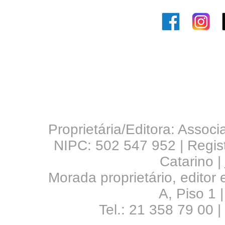
Proprietária/Editora: Assoc
NIPC: 502 547 952 | Regis
Catarino |
Morada proprietário, editor
A, Piso 1 
Tel.: 21 358 79 00 