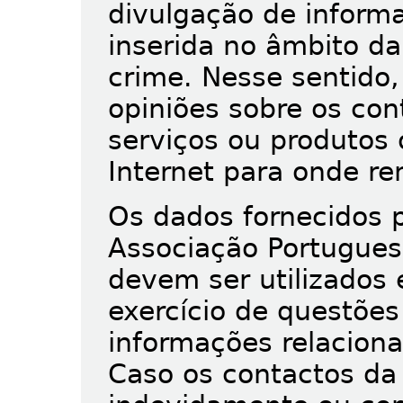
divulgação de informa
inserida no âmbito da
crime. Nesse sentido
opiniões sobre os con
serviços ou produtos 
Internet para onde r
Os dados fornecidos 
Associação Portugues
devem ser utilizados
exercício de questõe
informações relacion
Caso os contactos da