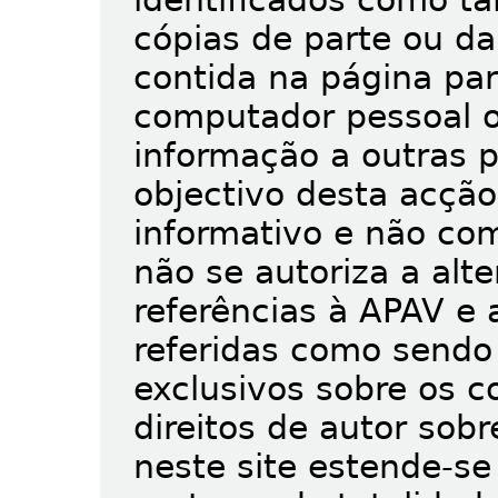
cópias de parte ou da
contida na página par
computador pessoal ou
informação a outras 
objectivo desta acção
informativo e não co
não se autoriza a alt
referências à APAV e 
referidas como sendo t
exclusivos sobre os c
direitos de autor sob
neste site estende-se