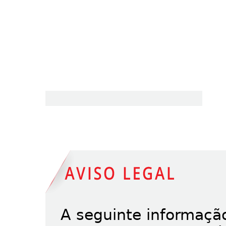
A seguinte informação