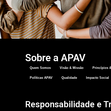
Sobre a APAV
Quem Somos
Visão & Missão
Princípios 
Políticas APAV
Qualidade
Impacto Social
Responsabilidade e T