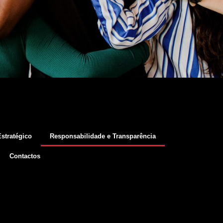
stratégico
Responsabilidade e Transparência
Contactos