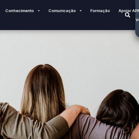
Conhecimento
Comunicação
Formação
Apoiar AP
V