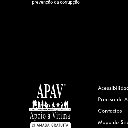
prevenção da corrupção.
Acessibilida
Preciso de 
Contactos
Mapa do Sit