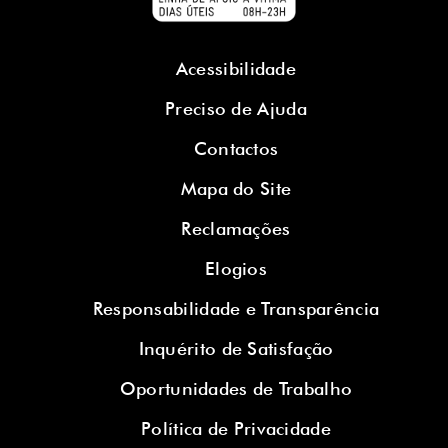
Acessibilidade
Preciso de Ajuda
Contactos
Mapa do Site
Reclamações
Elogios
Responsabilidade e Transparência
Inquérito de Satisfação
Oportunidades de Trabalho
Política de Privacidade