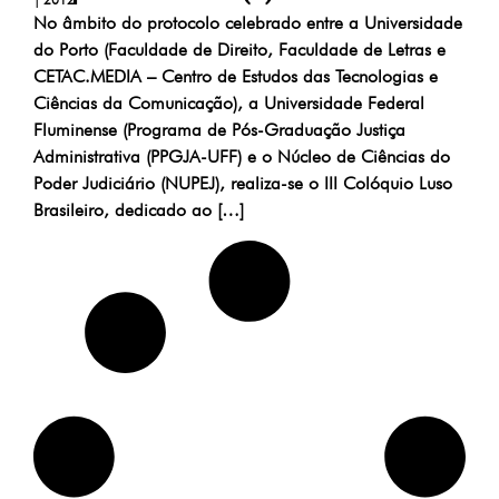
No âmbito do protocolo celebrado entre a Universidade
do Porto (Faculdade de Direito, Faculdade de Letras e
CETAC.MEDIA – Centro de Estudos das Tecnologias e
Ciências da Comunicação), a Universidade Federal
Fluminense (Programa de Pós-Graduação Justiça
Administrativa (PPGJA-UFF) e o Núcleo de Ciências do
Poder Judiciário (NUPEJ), realiza-se o III Colóquio Luso
Brasileiro, dedicado ao […]