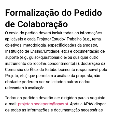
Formalização do Pedido
de Colaboração
O envio do pedido deverá incluir todas as informações
aplicáveis a cada Projeto/Estudo/ Trabalho (e.g., tema,
objetivos, metodologia, especificidades da amostra,
Instituição de Ensino/Entidade, etc.) e documentação de
suporte (e.g., guião/questionário e/ou qualquer outro
instrumento de recolha, consentimento(s), declaração da
Comissão de Ética do Estabelecimento responsável pelo
Projeto, etc.) que permitam a análise da proposta, não
obstante poderem ser solicitados outros dados
relevantes à avaliação.
Todos os pedidos deverão ser dirigidos para o seguinte
e-mail:
projetos.sedeporto@apav.pt
. Após a APAV dispor
de todas as informações e documentação necessárias