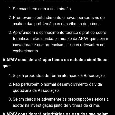
Se coadunem com a sua missão;
Promovam o entendimento e novas perspetivas de
análise das problemáticas das vítimas de crime;
Aprofundem o conhecimento teórico e prático sobre
temáticas relacionadas a missão da APAV, que sejam
inovadoras e que preencham lacunas relevantes no
conhecimento.
A APAV considerará oportunos os estudos científicos
que:
Sejam propostos de forma atempada à Associação;
Não perturbem o normal desenvolvimento da vida
quotidiana da Associação;
Sejam claros relativamente às preocupações éticas a
adotar na investigação junto de vítimas de crime.
A APAV considerará prioritários os estudos que sejam