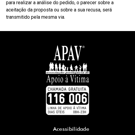
para realizar a análise do pedido, o parecer sobre a
aceitação da proposta ou sobre a sua recusa, será
transmitido pela mesma via.
Acessibilidade