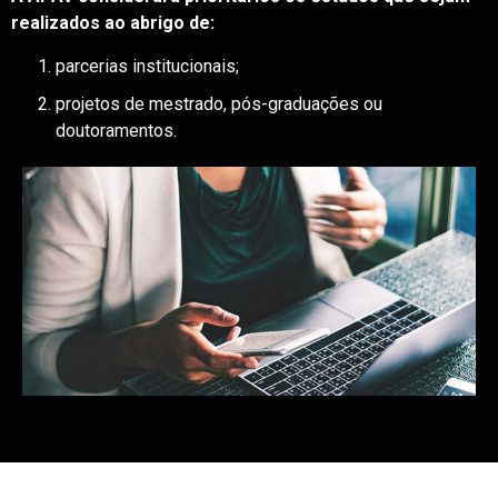
realizados ao abrigo de:
parcerias institucionais;
projetos de mestrado, pós-graduações ou
doutoramentos.