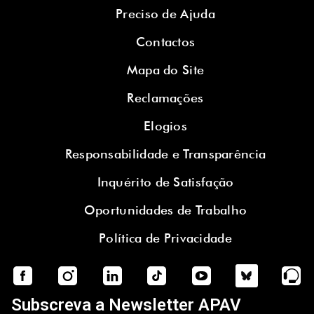
Preciso de Ajuda
Contactos
Mapa do Site
Reclamações
Elogios
Responsabilidade e Transparência
Inquérito de Satisfação
Oportunidades de Trabalho
Política de Privacidade
Subscreva a Newsletter APAV