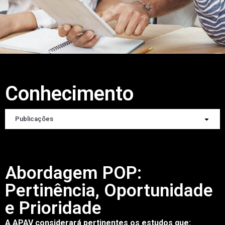
Conhecimento
Publicações
Abordagem POP:
Pertinência, Oportunidade
e Prioridade
A APAV considerará pertinentes os estudos que: