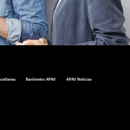
cellanea
Barómetro APAV
APAV Notícias