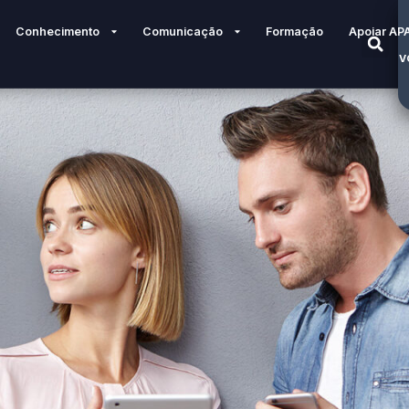
Conhecimento
Comunicação
Formação
Apoiar AP
V