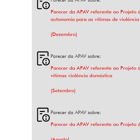
Parecer da APAV referente ao Projeto 
autonomia para as vítimas de violência
(Dezembro)
Parecer da APAV sobre:
Parecer da APAV referente ao Projeto
vítimas violência doméstica
(Setembro)
Parecer da APAV sobre:
Parecer da APAV referente ao Projeto d
(Agosto)