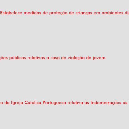
: Estabelece medidas de proteção de crianças em ambientes dig
ões públicas relativas a caso de violação de jovem
o da Igreja Católica Portuguesa relativa às Indemnizações às 