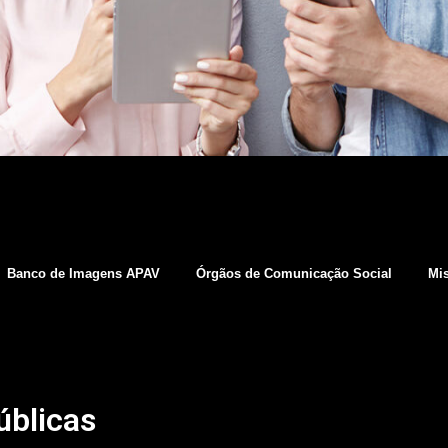
Banco de Imagens APAV
Órgãos de Comunicação Social
Mis
úblicas