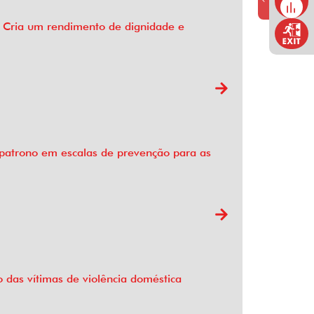
: Cria um rendimento de dignidade e
patrono em escalas de prevenção para as
 das vítimas de violência doméstica