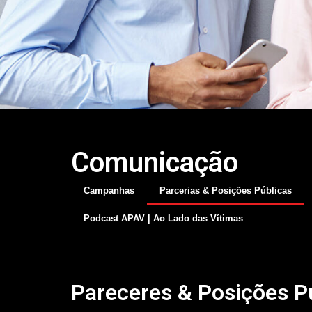
Comunicação
Campanhas
Parcerias & Posições Públicas
Podcast APAV | Ao Lado das Vítimas
Pareceres & Posições P