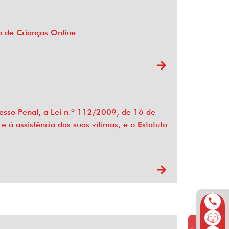
o de Crianças Online
esso Penal, a Lei n.º 112/2009, de 16 de
 à assistência das suas vítimas, e o Estatuto