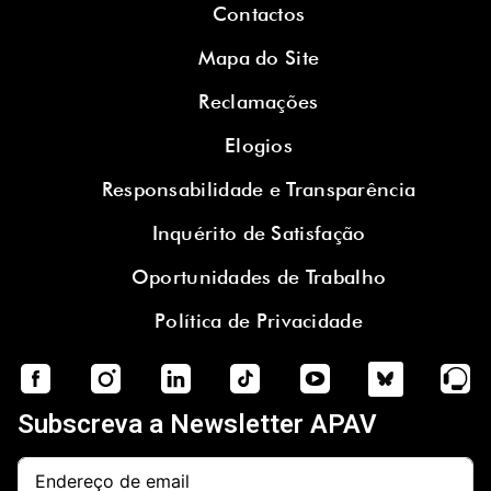
Contactos
Mapa do Site
Reclamações
Elogios
Responsabilidade e Transparência
Inquérito de Satisfação
Oportunidades de Trabalho
Política de Privacidade
Subscreva a Newsletter APAV