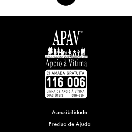
Acessibilidade
Preciso de Ajuda