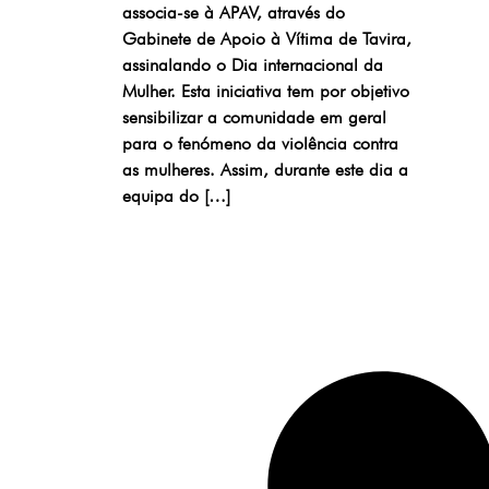
associa-se à APAV, através do
Gabinete de Apoio à Vítima de Tavira,
assinalando o Dia internacional da
Mulher. Esta iniciativa tem por objetivo
sensibilizar a comunidade em geral
para o fenómeno da violência contra
as mulheres. Assim, durante este dia a
equipa do […]