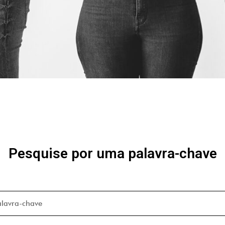
Pesquise por uma palavra-chave