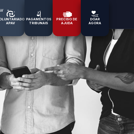
AV
OLUNTARIADO
PAGAMENTOS
PRECISO DE
DOAR
APAV
TRIBUNAIS
AJUDA
AGORA