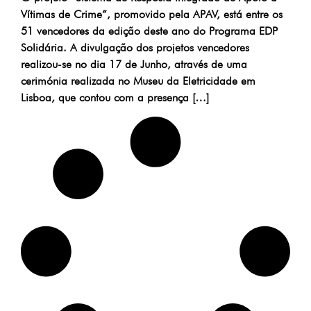
Vítimas de Crime”, promovido pela APAV, está entre os
51 vencedores da edição deste ano do Programa EDP
Solidária. A divulgação dos projetos vencedores
realizou-se no dia 17 de Junho, através de uma
cerimónia realizada no Museu da Eletricidade em
Lisboa, que contou com a presença […]