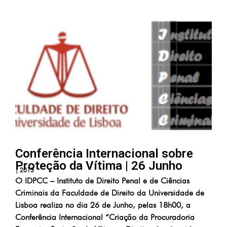
Conferência Internacional sobre
Proteção da Vítima | 26 Junho
|
2013
O IDPCC – Instituto de Direito Penal e de Ciências
Criminais da Faculdade de Direito da Universidade de
Lisboa realiza no dia 26 de Junho, pelas 18h00, a
Conferência Internacional “Criação da Procuradoria