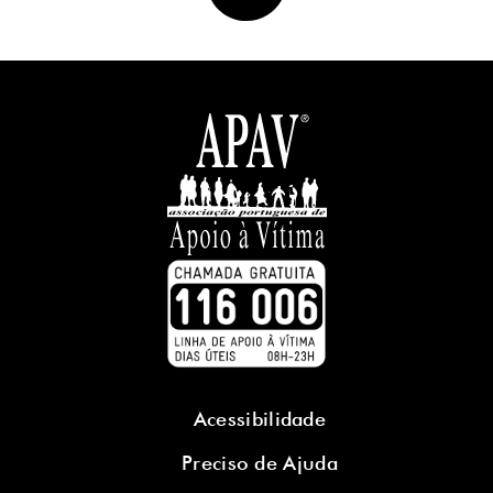
Acessibilidade
Preciso de Ajuda