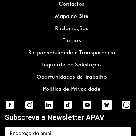
Contactos
Mapa do Site
Reclamações
Elogios
Responsabilidade e Transparência
Inquérito de Satisfação
Oportunidades de Trabalho
Política de Privacidade
Subscreva a Newsletter APAV