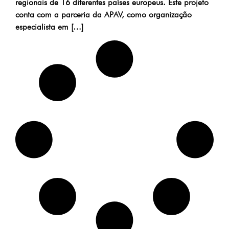
regionais de 16 diferentes países europeus. Este projeto
conta com a parceria da APAV, como organização
especialista em […]