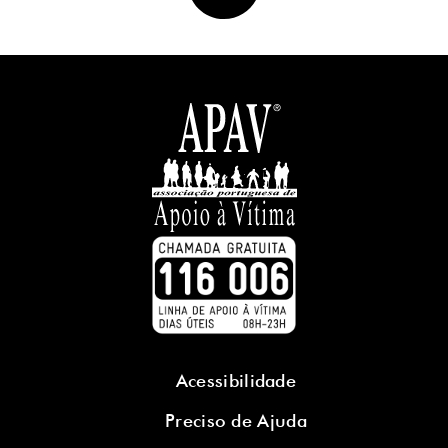
Acessibilidade
Preciso de Ajuda