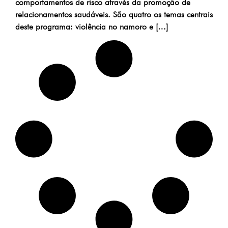
comportamentos de risco através da promoção de
relacionamentos saudáveis. São quatro os temas centrais
deste programa: violência no namoro e […]