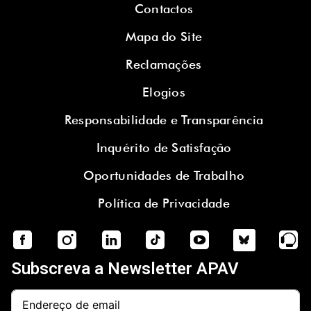
Contactos
Mapa do Site
Reclamações
Elogios
Responsabilidade e Transparência
Inquérito de Satisfação
Oportunidades de Trabalho
Política de Privacidade
Subscreva a Newsletter APAV