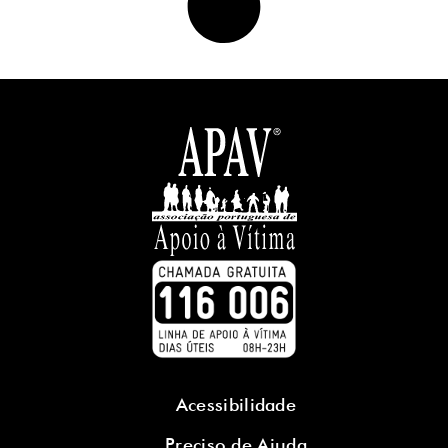
Acessibilidade
Preciso de Ajuda