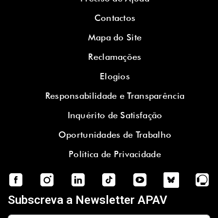
Contactos
Mapa do Site
Reclamações
Elogios
Responsabilidade e Transparência
Inquérito de Satisfação
Oportunidades de Trabalho
Política de Privacidade
Subscreva a Newsletter APAV