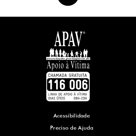
Acessibilidade
Preciso de Ajuda