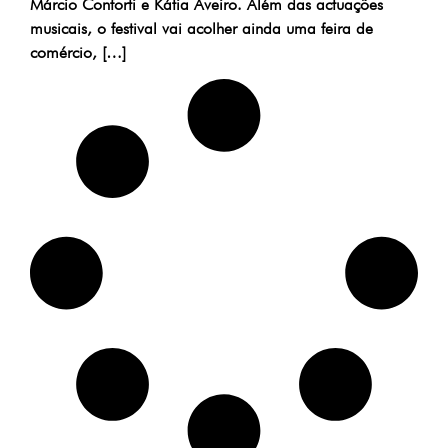
Márcio Conforti e Kátia Aveiro. Além das actuações
musicais, o festival vai acolher ainda uma feira de
comércio, […]