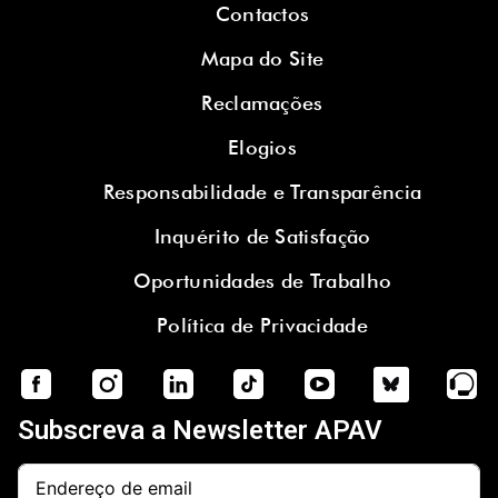
Contactos
Mapa do Site
Reclamações
Elogios
Responsabilidade e Transparência
Inquérito de Satisfação
Oportunidades de Trabalho
Política de Privacidade
Subscreva a Newsletter APAV