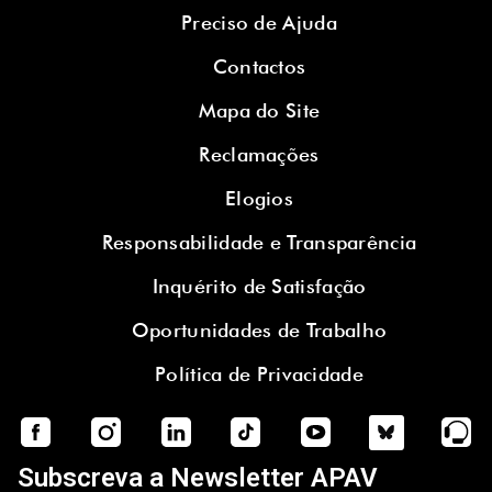
Preciso de Ajuda
Contactos
Mapa do Site
Reclamações
Elogios
Responsabilidade e Transparência
Inquérito de Satisfação
Oportunidades de Trabalho
Política de Privacidade
Subscreva a Newsletter APAV