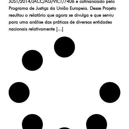
JUST/2014/JACC/AG/VICT/7406 e cofinanciado pelo
Programa de Justiça da União Europeia. Desse Projeto
resultou o relatório que agora se divulga e que serviu
para uma análise das práticas de diversas entidades
nacionais relativamente […]