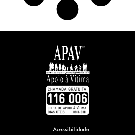
Acessibilidade