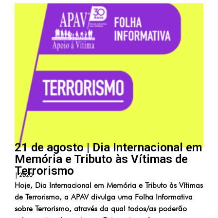
21 de agosto | Dia Internacional em
Memória e Tributo às Vítimas de
Terrorismo
|
2020
Hoje, Dia Internacional em Memória e Tributo às Vítimas
de Terrorismo, a APAV divulga uma Folha Informativa
sobre Terrorismo, através da qual todos/as poderão