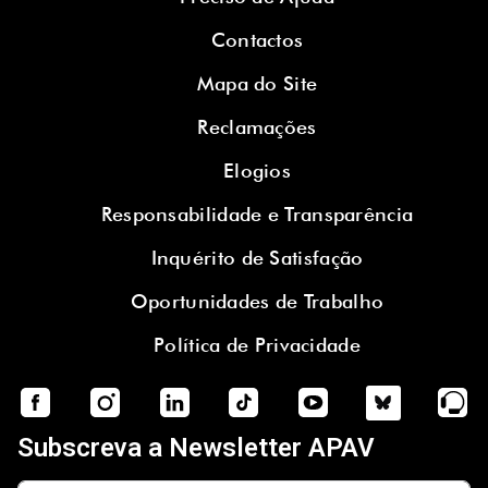
Contactos
Mapa do Site
Reclamações
Elogios
Responsabilidade e Transparência
Inquérito de Satisfação
Oportunidades de Trabalho
Política de Privacidade
Subscreva a Newsletter APAV