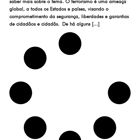
saber mais sobre o tema. O terrorismo é uma ameaça
global, a todos os Estados e países, visando o
comprometimento da segurança, liberdades e garantias
de cidadãos e cidadãs. De há alguns […]