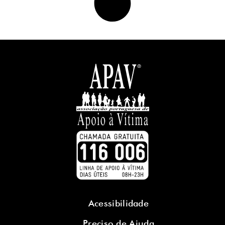
Acessibilidade
Preciso de Ajuda