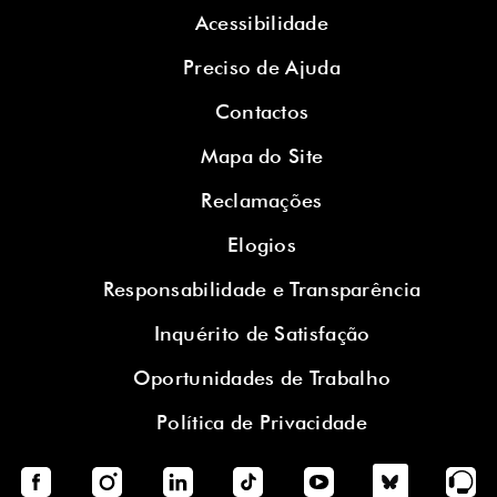
Acessibilidade
Preciso de Ajuda
Contactos
Mapa do Site
Reclamações
Elogios
Responsabilidade e Transparência
Inquérito de Satisfação
Oportunidades de Trabalho
Política de Privacidade