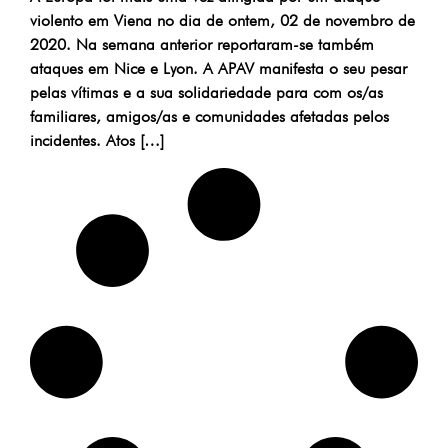
violento em Viena no dia de ontem, 02 de novembro de
2020. Na semana anterior reportaram-se também
ataques em Nice e Lyon. A APAV manifesta o seu pesar
pelas vítimas e a sua solidariedade para com os/as
familiares, amigos/as e comunidades afetadas pelos
incidentes. Atos […]