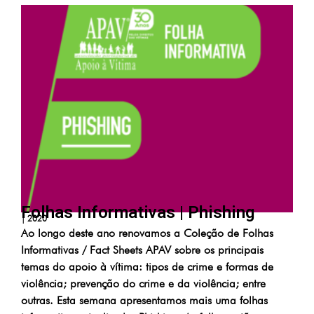
Folhas Informativas | Phishing
|
2020
Ao longo deste ano renovamos a Coleção de Folhas
Informativas / Fact Sheets APAV sobre os principais
temas do apoio à vítima: tipos de crime e formas de
violência; prevenção do crime e da violência; entre
outras. Esta semana apresentamos mais uma folhas