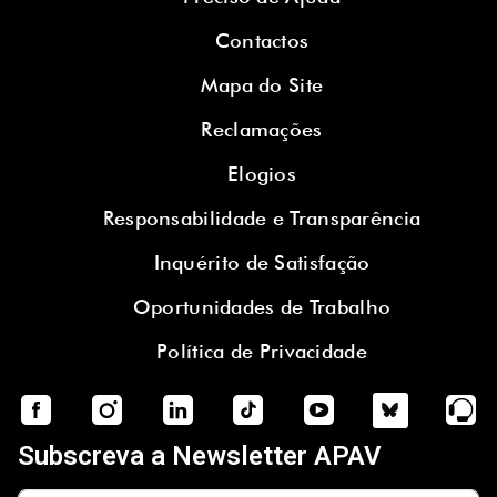
Contactos
Mapa do Site
Reclamações
Elogios
Responsabilidade e Transparência
Inquérito de Satisfação
Oportunidades de Trabalho
Política de Privacidade
Subscreva a Newsletter APAV