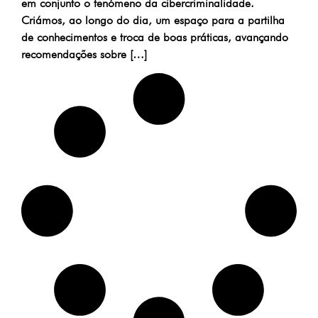
em conjunto o fenómeno da cibercriminalidade.
Criámos, ao longo do dia, um espaço para a partilha
de conhecimentos e troca de boas práticas, avançando
recomendações sobre […]