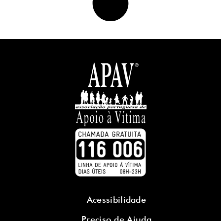
Acessibilidade
Preciso de Ajuda