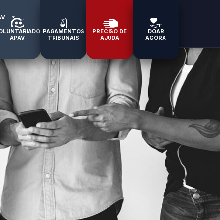
AV
OLUNTARIADO
PAGAMENTOS
PRECISO DE
DOAR
APAV
TRIBUNAIS
AJUDA
AGORA