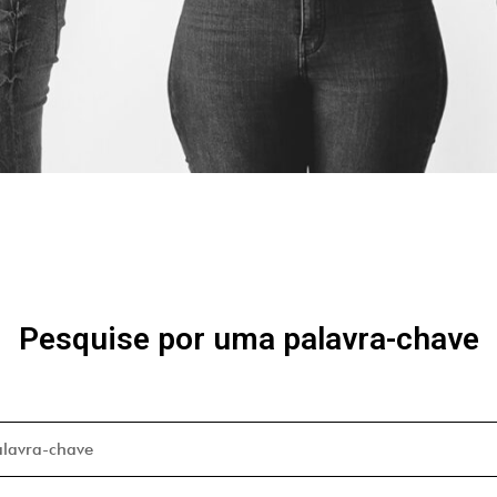
Pesquise por uma palavra-chave