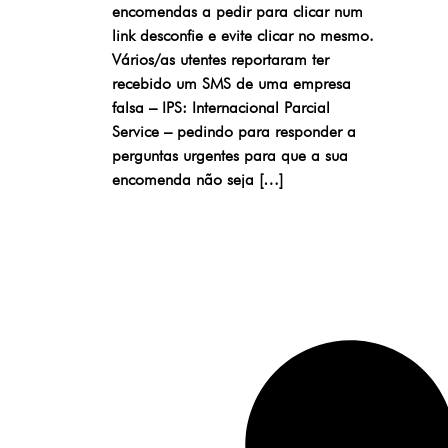
encomendas a pedir para clicar num
link desconfie e evite clicar no mesmo.
Vários/as utentes reportaram ter
recebido um SMS de uma empresa
falsa – IPS: Internacional Parcial
Service – pedindo para responder a
perguntas urgentes para que a sua
encomenda não seja […]