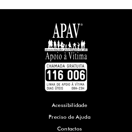
Acessibilidade
Preciso de Ajuda
Contactos