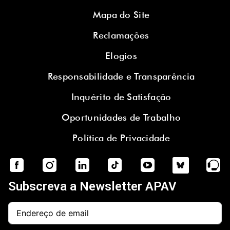
Mapa do Site
Reclamações
Elogios
Responsabilidade e Transparência
Inquérito de Satisfação
Oportunidades de Trabalho
Política de Privacidade
Subscreva a Newsletter APAV