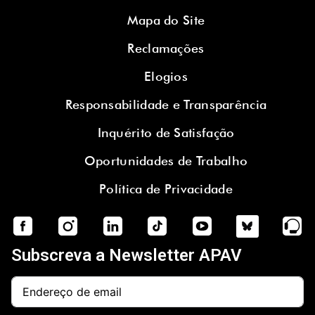
Mapa do Site
Reclamações
Elogios
Responsabilidade e Transparência
Inquérito de Satisfação
Oportunidades de Trabalho
Política de Privacidade
Subscreva a Newsletter APAV