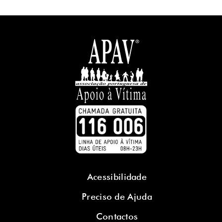
Acessibilidade
Preciso de Ajuda
Contactos