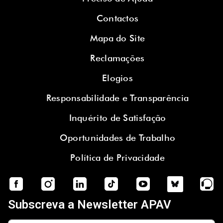
Contactos
Mapa do Site
Reclamações
Elogios
Responsabilidade e Transparência
Inquérito de Satisfação
Oportunidades de Trabalho
Política de Privacidade
Subscreva a Newsletter APAV