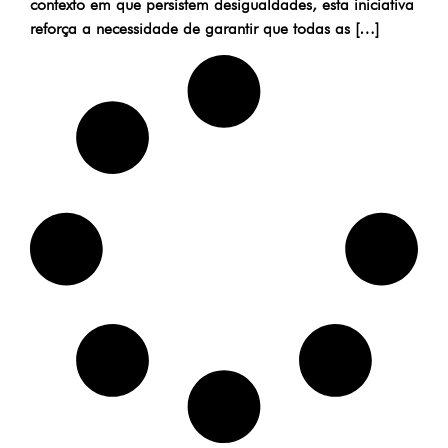
contexto em que persistem desigualdades, esta iniciativa
reforça a necessidade de garantir que todas as […]