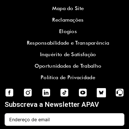
Mapa do Site
Reclamações
Elogios
Responsabilidade e Transparência
Inquérito de Satisfação
Oportunidades de Trabalho
Política de Privacidade
Subscreva a Newsletter APAV