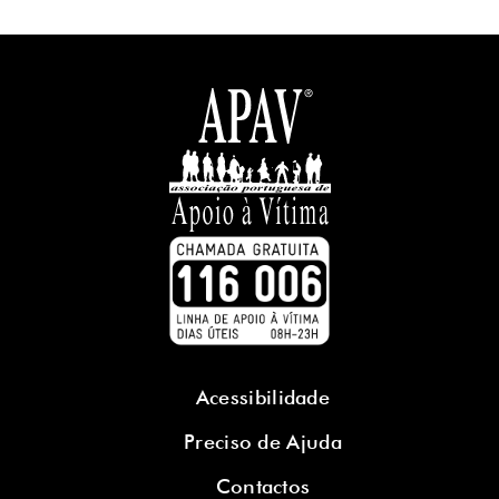
Acessibilidade
Preciso de Ajuda
Contactos