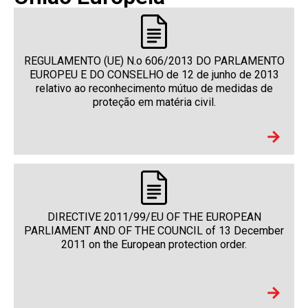
REGULAMENTO (UE) N.o 606/2013 DO PARLAMENTO
EUROPEU E DO CONSELHO de 12 de junho de 2013
relativo ao reconhecimento mútuo de medidas de
proteção em matéria civil.
DIRECTIVE 2011/99/EU OF THE EUROPEAN
PARLIAMENT AND OF THE COUNCIL of 13 December
2011 on the European protection order.