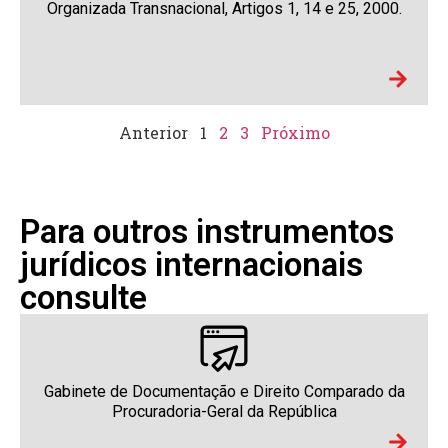
Organizada Transnacional, Artigos 1, 14 e 25, 2000.
Anterior
1
2
3
Próximo
Para outros instrumentos
jurídicos internacionais
consulte
Gabinete de Documentação e Direito Comparado da
Procuradoria-Geral da República