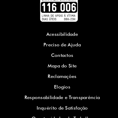
Acessibilidade
Preciso de Ajuda
Contactos
Mapa do Site
Reclamações
Elogios
Responsabilidade e Transparência
Inquérito de Satisfação