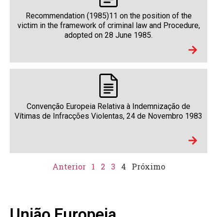
Recommendation (1985)11 on the position of the
victim in the framework of criminal law and Procedure,
adopted on 28 June 1985.
Convenção Europeia Relativa à Indemnização de
Vítimas de Infracções Violentas, 24 de Novembro 1983
Anterior
1
2
3
4
Próximo
União Europeia