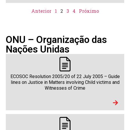
Anterior
1
2
3
4
Próximo
ONU – Organização das
Nações Unidas
ECOSOC Resolution 2005/20 of 22 July 2005 – Guide
lines on Justice in Matters involving Child victims and
Witnesses of Crime