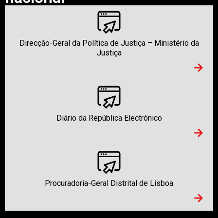
Direcção-Geral da Política de Justiça – Ministério da
Justiça
Diário da República Electrónico
Procuradoria-Geral Distrital de Lisboa