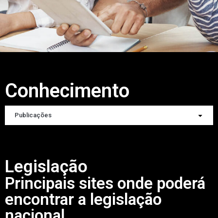
Conhecimento
Publicações
Legislação
Principais sites onde poderá
encontrar a legislação
nacional