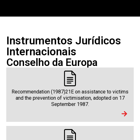
Instrumentos Jurídicos
Internacionais
Conselho da Europa
Recommendation (1987)21E on assistance to victims
and the prevention of victimisation, adopted on 17
September 1987.