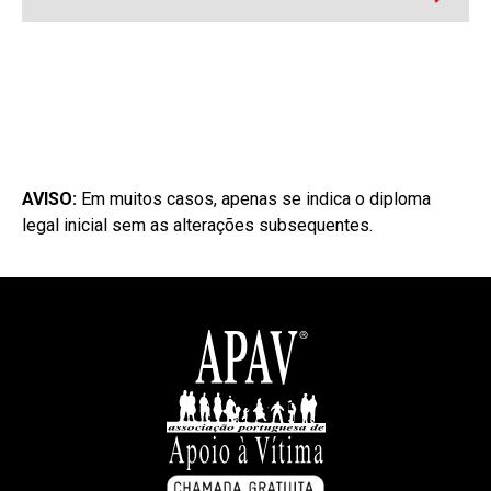
AVISO:
Em muitos casos, apenas se indica o diploma
legal inicial sem as alterações subsequentes.