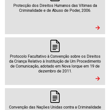
Protecção dos Direitos Humanos das Vítimas da
Criminalidade e de Abuso de Poder, 2006.
Protocolo Facultativo à Convenção sobre os Direitos
da Criança Relativo à Instituição de Um Procedimento
de Comunicação, adotado em Nova Iorque em 19 de
dezembro de 2011.
Convenção das Nações Unidas contra a Criminalidade