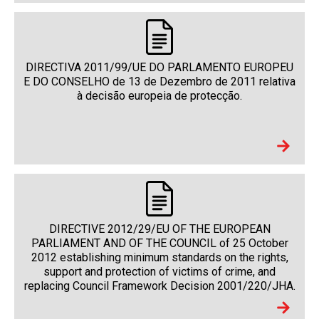
DIRECTIVA 2011/99/UE DO PARLAMENTO EUROPEU
E DO CONSELHO de 13 de Dezembro de 2011 relativa
à decisão europeia de protecção.
DIRECTIVE 2012/29/EU OF THE EUROPEAN
PARLIAMENT AND OF THE COUNCIL of 25 October
2012 establishing minimum standards on the rights,
support and protection of victims of crime, and
replacing Council Framework Decision 2001/220/JHA.