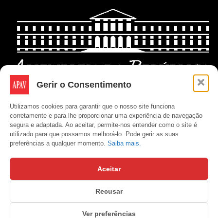
Gerir o Consentimento
Utilizamos cookies para garantir que o nosso site funciona
corretamente e para lhe proporcionar uma experiência de navegação
segura e adaptada. Ao aceitar, permite-nos entender como o site é
utilizado para que possamos melhorá-lo. Pode gerir as suas
preferências a qualquer momento.
Saiba mais.
Aceitar
Recusar
Copyright © APAV 2026
Ver preferências