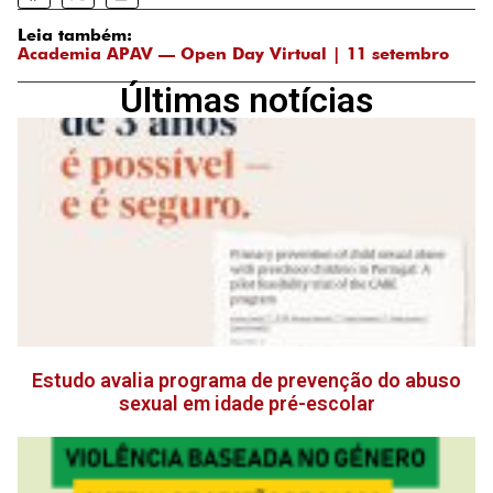
Leia também:
Academia APAV — Open Day Virtual | 11 setembro
Últimas notícias
Estudo avalia programa de prevenção do abuso
sexual em idade pré-escolar