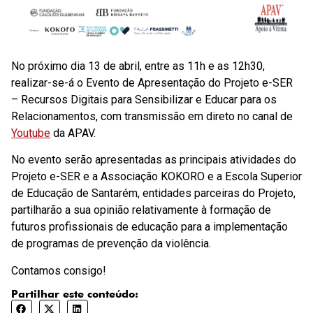
No próximo dia 13 de abril, entre as 11h e as 12h30,
realizar-se-á o Evento de Apresentação do Projeto e-SER
– Recursos Digitais para Sensibilizar e Educar para os
Relacionamentos, com transmissão em direto no canal de
Youtube
da APAV.
No evento serão apresentadas as principais atividades do
Projeto e-SER e a Associação KOKORO e a Escola Superior
de Educação de Santarém, entidades parceiras do Projeto,
partilharão a sua opinião relativamente à formação de
futuros profissionais de educação para a implementação
de programas de prevenção da violência.
Contamos consigo!
Partilhar este conteúdo: