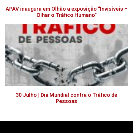
APAV inaugura em Olhão a exposição “Invisíveis –
Olhar o Tráfico Humano”
30 Julho | Dia Mundial contra o Tráfico de
Pessoas