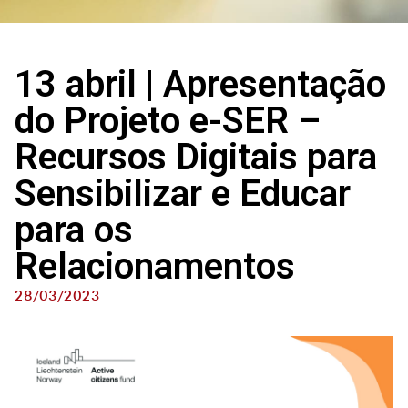
13 abril | Apresentação
do Projeto e-SER –
Recursos Digitais para
Sensibilizar e Educar
para os
Relacionamentos
28/03/2023