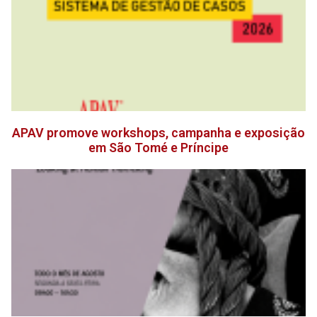
APAV promove workshops, campanha e exposição
em São Tomé e Príncipe