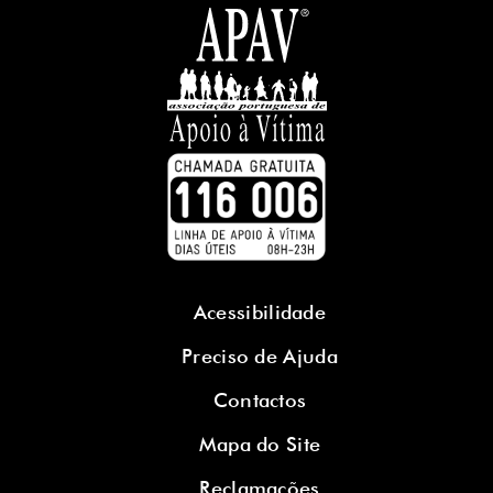
Acessibilidade
Preciso de Ajuda
Contactos
Mapa do Site
Reclamações