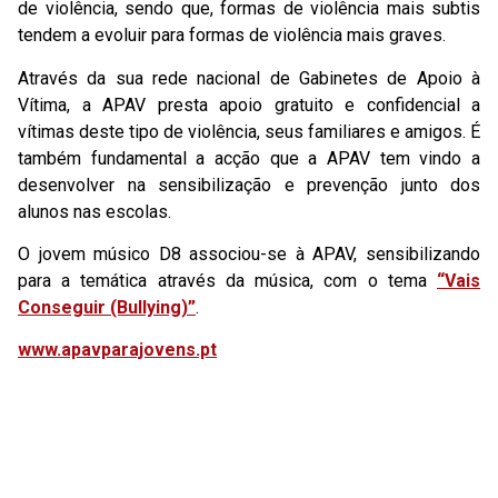
de violência, sendo que, formas de violência mais subtis
tendem a evoluir para formas de violência mais graves.
Através da sua rede nacional de Gabinetes de Apoio à
Vítima, a APAV presta apoio gratuito e confidencial a
vítimas deste tipo de violência, seus familiares e amigos. É
também fundamental a acção que a APAV tem vindo a
desenvolver na sensibilização e prevenção junto dos
alunos nas escolas.
O jovem músico D8 associou-se à APAV, sensibilizando
para a temática através da música, com o tema
“Vais
Conseguir (Bullying)”
.
www.apavparajovens.pt