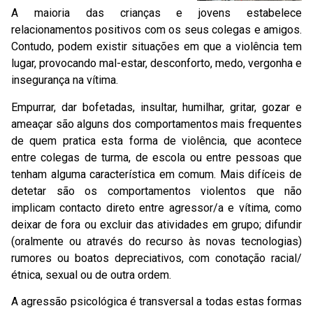
A maioria das crianças e jovens estabelece
relacionamentos positivos com os seus colegas e amigos.
Contudo, podem existir situações em que a violência tem
lugar, provocando mal-estar, desconforto, medo, vergonha e
insegurança na vítima.
Empurrar, dar bofetadas, insultar, humilhar, gritar, gozar e
ameaçar são alguns dos comportamentos mais frequentes
de quem pratica esta forma de violência, que acontece
entre colegas de turma, de escola ou entre pessoas que
tenham alguma característica em comum. Mais difíceis de
detetar são os comportamentos violentos que não
implicam contacto direto entre agressor/a e vítima, como
deixar de fora ou excluir das atividades em grupo; difundir
(oralmente ou através do recurso às novas tecnologias)
rumores ou boatos depreciativos, com conotação racial/
étnica, sexual ou de outra ordem.
A agressão psicológica é transversal a todas estas formas