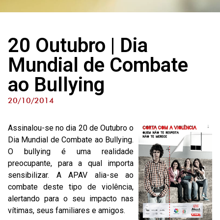
20 Outubro | Dia
Mundial de Combate
ao Bullying
20/10/2014
Assinalou-se no dia 20 de Outubro o
Dia Mundial de Combate ao Bullying.
O bullying é uma realidade
preocupante, para a qual importa
sensibilizar. A APAV alia-se ao
combate deste tipo de violência,
alertando para o seu impacto nas
vítimas, seus familiares e amigos.