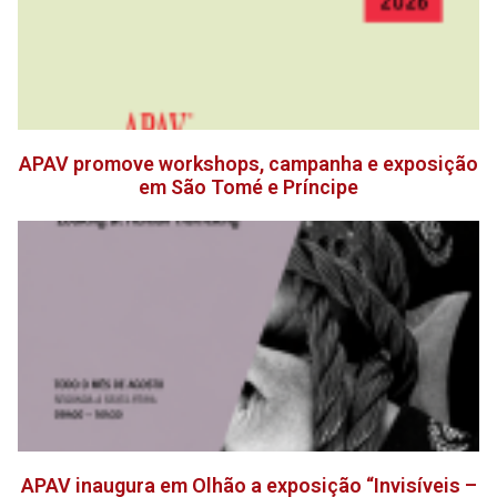
APAV promove workshops, campanha e exposição
em São Tomé e Príncipe
APAV inaugura em Olhão a exposição “Invisíveis –