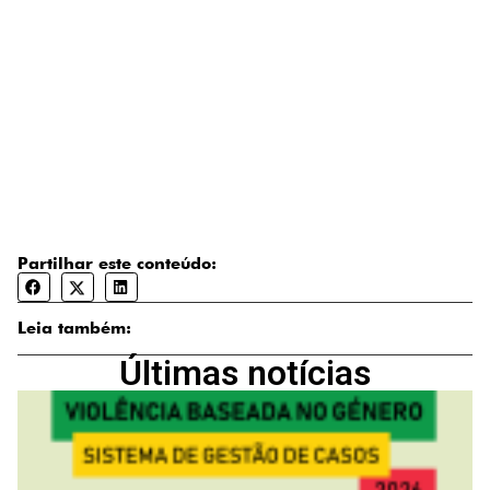
Partilhar este conteúdo:
Leia também:
Últimas notícias