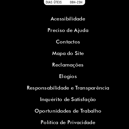
Acessibilidade
Preciso de Ajuda
Contactos
Mapa do Site
Reclamações
Elogios
Responsabilidade e Transparência
Inquérito de Satisfação
Oportunidades de Trabalho
Política de Privacidade