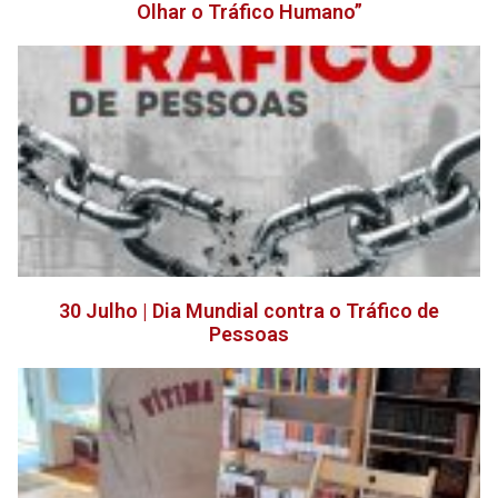
Olhar o Tráfico Humano”
30 Julho | Dia Mundial contra o Tráfico de
Pessoas