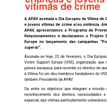
A APAV assinala o Dia Europeu da Vítima de 
e jovens vítimas de crime e/ou violência. Am
APAV, apresentamos o Programa de Prevenç
Relacionamentos e destacamos o Projeto SE
Europe no lançamento das campanhas “Pod
superar”.
Assinala-se hoje, 22 de fevereiro, o Dia Europeu
Victim Support Europe (VSE), organização que r
países europeus, para recordar os direitos de q
à Vítima foi um dos membros fundadores do VSE 
também Presidente da APAV.
De entre os objetivos que integram a missão 
reconhecimento dos direitos, necessidades e
especial, das vítimas particularmente vulneráveis