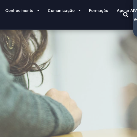
Conhecimento
Comunicação
Formação
Apoiar AP
V