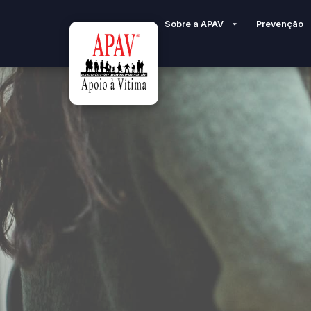
Sobre a APAV
Prevenção