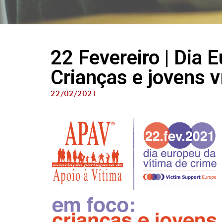
22 Fevereiro | Dia 
Crianças e jovens v
22/02/2021