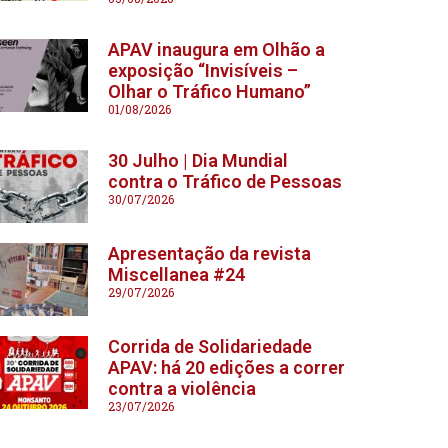
APAV inaugura em Olhão a
exposição “Invisíveis –
Olhar o Tráfico Humano”
01/08/2026
30 Julho | Dia Mundial
contra o Tráfico de Pessoas
30/07/2026
Apresentação da revista
Miscellanea #24
29/07/2026
Corrida de Solidariedade
APAV: há 20 edições a correr
contra a violência
23/07/2026