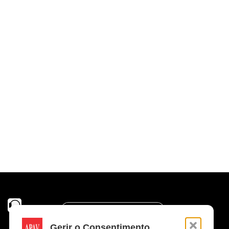
Gerir o Consentimento