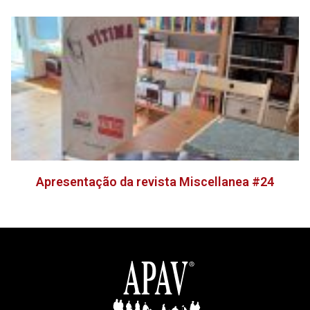
Apresentação da revista Miscellanea #24