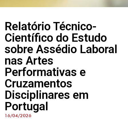
Relatório Técnico-
Científico do Estudo
sobre Assédio Laboral
nas Artes
Performativas e
Cruzamentos
Disciplinares em
Portugal
16/04/2026