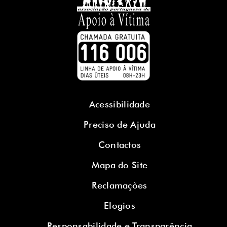
Acessibilidade
Preciso de Ajuda
Contactos
Mapa do Site
Reclamações
Elogios
Responsabilidade e Transparência