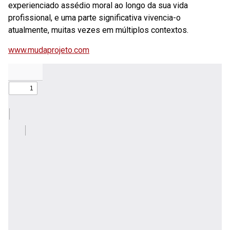
experienciado assédio moral ao longo da sua vida
profissional, e uma parte significativa vivencia-o
atualmente, muitas vezes em múltiplos contextos.
www.mudaprojeto.com