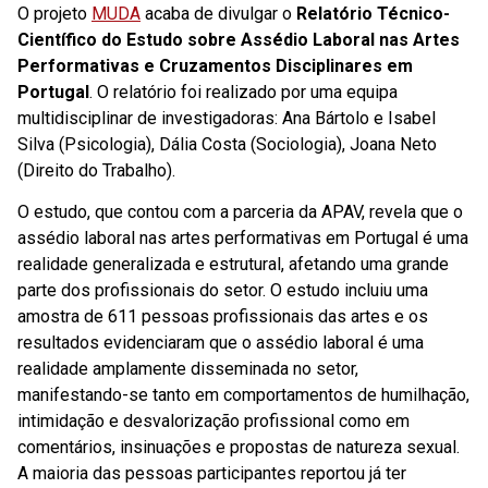
O projeto
MUDA
acaba de divulgar o
Relatório Técnico-
Científico do Estudo sobre Assédio Laboral nas Artes
Performativas e Cruzamentos Disciplinares em
Portugal
. O relatório foi realizado por uma equipa
multidisciplinar de investigadoras: Ana Bártolo e Isabel
Silva (Psicologia), Dália Costa (Sociologia), Joana Neto
(Direito do Trabalho).
O estudo, que contou com a parceria da APAV, revela que o
assédio laboral nas artes performativas em Portugal é uma
realidade generalizada e estrutural, afetando uma grande
parte dos profissionais do setor. O estudo incluiu uma
amostra de 611 pessoas profissionais das artes e os
resultados evidenciaram que o assédio laboral é uma
realidade amplamente disseminada no setor,
manifestando-se tanto em comportamentos de humilhação,
intimidação e desvalorização profissional como em
comentários, insinuações e propostas de natureza sexual.
A maioria das pessoas participantes reportou já ter