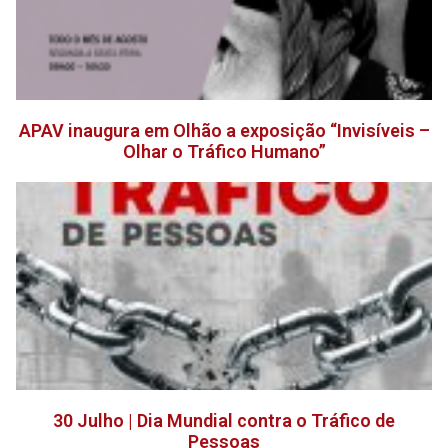
APAV inaugura em Olhão a exposição “Invisíveis –
Olhar o Tráfico Humano”
30 Julho | Dia Mundial contra o Tráfico de
Pessoas