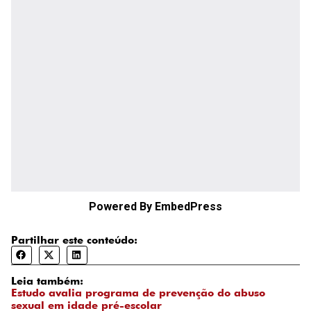
Powered By EmbedPress
Partilhar este conteúdo:
Leia também:
Estudo avalia programa de prevenção do abuso
sexual em idade pré-escolar