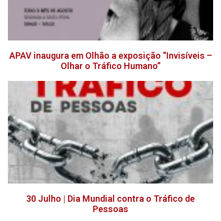
APAV inaugura em Olhão a exposição “Invisíveis –
Olhar o Tráfico Humano”
30 Julho | Dia Mundial contra o Tráfico de
Pessoas