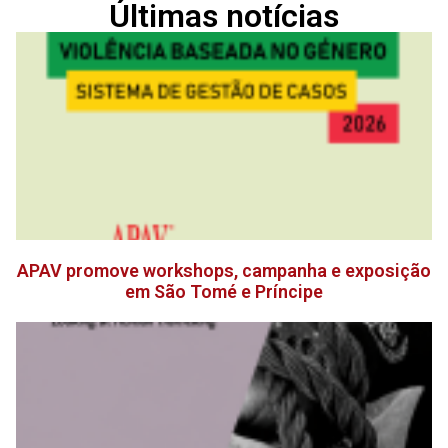
Últimas notícias
APAV promove workshops, campanha e exposição
em São Tomé e Príncipe