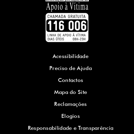
Acessibilidade
Preciso de Ajuda
Contactos
Mapa do Site
Reclamações
Elogios
Responsabilidade e Transparência