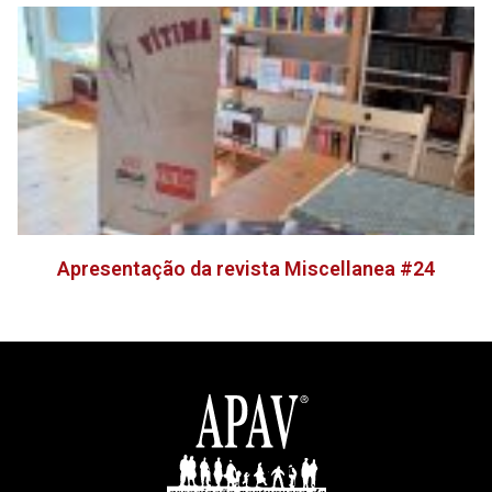
Apresentação da revista Miscellanea #24