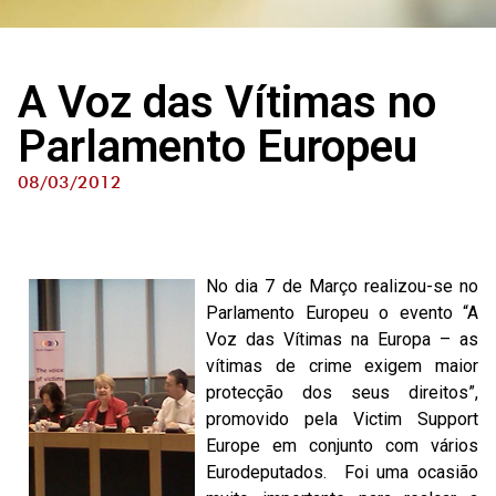
A Voz das Vítimas no
Parlamento Europeu
08/03/2012
No dia 7 de Março realizou-se no
Parlamento Europeu o evento “A
Voz das Vítimas na Europa – as
vítimas de crime exigem maior
protecção dos seus direitos”,
promovido pela Victim Support
Europe em conjunto com vários
Eurodeputados. Foi uma ocasião