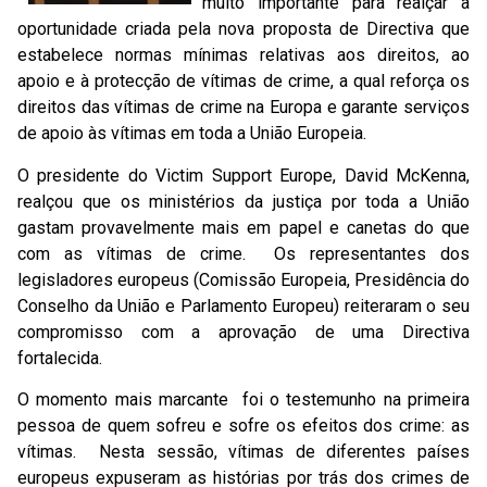
muito importante para realçar a
oportunidade criada pela nova proposta de Directiva que
estabelece normas mínimas relativas aos direitos, ao
apoio e à protecção de vítimas de crime, a qual reforça os
direitos das vítimas de crime na Europa e garante serviços
de apoio às vítimas em toda a União Europeia.
O presidente do Victim Support Europe, David McKenna,
realçou que os ministérios da justiça por toda a União
gastam provavelmente mais em papel e canetas do que
com as vítimas de crime. Os representantes dos
legisladores europeus (Comissão Europeia, Presidência do
Conselho da União e Parlamento Europeu) reiteraram o seu
compromisso com a aprovação de uma Directiva
fortalecida.
O momento mais marcante foi o testemunho na primeira
pessoa de quem sofreu e sofre os efeitos dos crime: as
vítimas. Nesta sessão, vítimas de diferentes países
europeus expuseram as histórias por trás dos crimes de