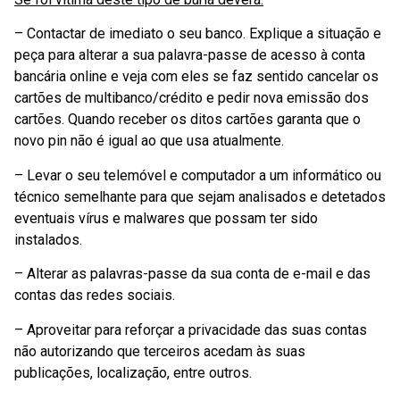
– Contactar de imediato o seu banco. Explique a situação e
peça para alterar a sua palavra-passe de acesso à conta
bancária online e veja com eles se faz sentido cancelar os
cartões de multibanco/crédito e pedir nova emissão dos
cartões. Quando receber os ditos cartões garanta que o
novo pin não é igual ao que usa atualmente.
– Levar o seu telemóvel e computador a um informático ou
técnico semelhante para que sejam analisados e detetados
eventuais vírus e malwares que possam ter sido
instalados.
– Alterar as palavras-passe da sua conta de e-mail e das
contas das redes sociais.
– Aproveitar para reforçar a privacidade das suas contas
não autorizando que terceiros acedam às suas
publicações, localização, entre outros.