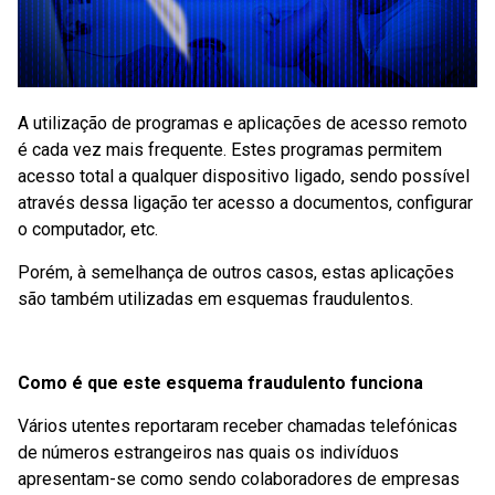
A utilização de programas e aplicações de acesso remoto
é cada vez mais frequente. Estes programas permitem
acesso total a qualquer dispositivo ligado, sendo possível
através dessa ligação ter acesso a documentos, configurar
o computador, etc.
Porém, à semelhança de outros casos, estas aplicações
são também utilizadas em esquemas fraudulentos.
Como é que este esquema fraudulento funciona
Vários utentes reportaram receber chamadas telefónicas
de números estrangeiros nas quais os indivíduos
apresentam-se como sendo colaboradores de empresas