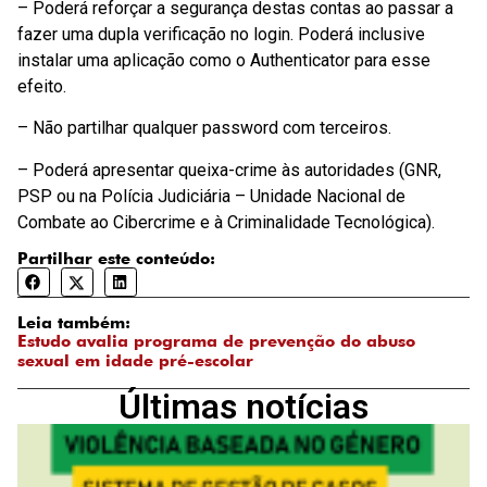
– Poderá reforçar a segurança destas contas ao passar a
fazer uma dupla verificação no login. Poderá inclusive
instalar uma aplicação como o Authenticator para esse
efeito.
– Não partilhar qualquer password com terceiros.
– Poderá apresentar queixa-crime às autoridades (GNR,
PSP ou na Polícia Judiciária – Unidade Nacional de
Combate ao Cibercrime e à Criminalidade Tecnológica).
Partilhar este conteúdo:
Leia também:
Estudo avalia programa de prevenção do abuso
sexual em idade pré-escolar
Últimas notícias