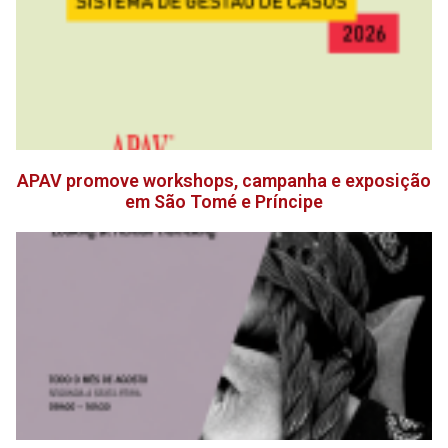
APAV promove workshops, campanha e exposição
em São Tomé e Príncipe