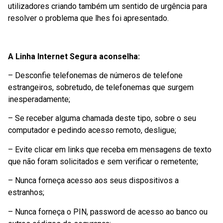
utilizadores criando também um sentido de urgência para
resolver o problema que lhes foi apresentado.
A Linha Internet Segura aconselha:
– Desconfie telefonemas de números de telefone
estrangeiros, sobretudo, de telefonemas que surgem
inesperadamente;
– Se receber alguma chamada deste tipo, sobre o seu
computador e pedindo acesso remoto, desligue;
– Evite clicar em links que receba em mensagens de texto
que não foram solicitados e sem verificar o remetente;
– Nunca forneça acesso aos seus dispositivos a
estranhos;
– Nunca forneça o PIN, password de acesso ao banco ou