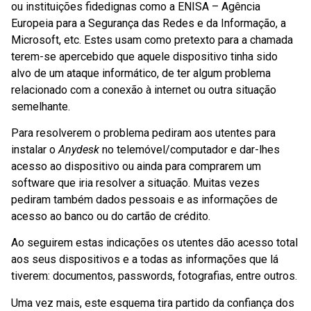
ou instituições fidedignas como a ENISA – Agência
Europeia para a Segurança das Redes e da Informação, a
Microsoft, etc. Estes usam como pretexto para a chamada
terem-se apercebido que aquele dispositivo tinha sido
alvo de um ataque informático, de ter algum problema
relacionado com a conexão à internet ou outra situação
semelhante.
Para resolverem o problema pediram aos utentes para
instalar o
Anydesk
no telemóvel/computador e dar-lhes
acesso ao dispositivo ou ainda para comprarem um
software que iria resolver a situação. Muitas vezes
pediram também dados pessoais e as informações de
acesso ao banco ou do cartão de crédito.
Ao seguirem estas indicações os utentes dão acesso total
aos seus dispositivos e a todas as informações que lá
tiverem: documentos, passwords, fotografias, entre outros.
Uma vez mais, este esquema tira partido da confiança dos