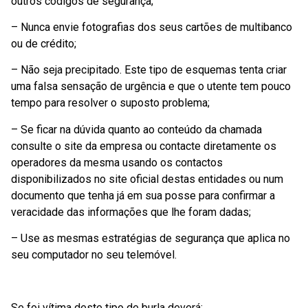
outros códigos de segurança;
– Nunca envie fotografias dos seus cartões de multibanco
ou de crédito;
– Não seja precipitado. Este tipo de esquemas tenta criar
uma falsa sensação de urgência e que o utente tem pouco
tempo para resolver o suposto problema;
– Se ficar na dúvida quanto ao conteúdo da chamada
consulte o site da empresa ou contacte diretamente os
operadores da mesma usando os contactos
disponibilizados no site oficial destas entidades ou num
documento que tenha já em sua posse para confirmar a
veracidade das informações que lhe foram dadas;
– Use as mesmas estratégias de segurança que aplica no
seu computador no seu telemóvel.
Se foi vítima deste tipo de burla deverá: