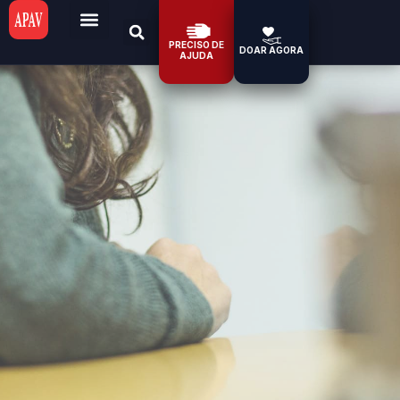
PRECISO DE
DOAR AGORA
AJUDA