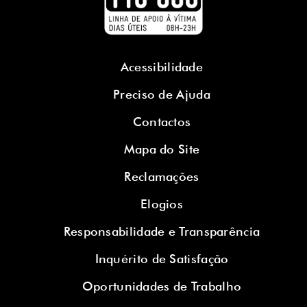
Acessibilidade
Preciso de Ajuda
Contactos
Mapa do Site
Reclamações
Elogios
Responsabilidade e Transparência
Inquérito de Satisfação
Oportunidades de Trabalho