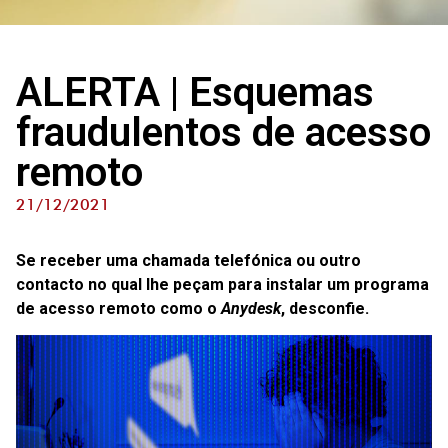
ALERTA | Esquemas
fraudulentos de acesso
remoto
21/12/2021
Se receber uma chamada telefónica ou outro
contacto no qual lhe peçam para instalar um programa
de acesso remoto como o
Anydesk
, desconfie.