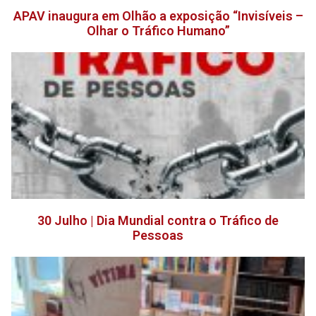
APAV inaugura em Olhão a exposição “Invisíveis –
Olhar o Tráfico Humano”
30 Julho | Dia Mundial contra o Tráfico de
Pessoas