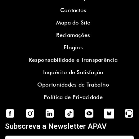
Contactos
Mapa do Site
Reclamações
Elogios
Responsabilidade e Transparência
Inquérito de Satisfação
Oportunidades de Trabalho
Política de Privacidade
Subscreva a Newsletter APAV