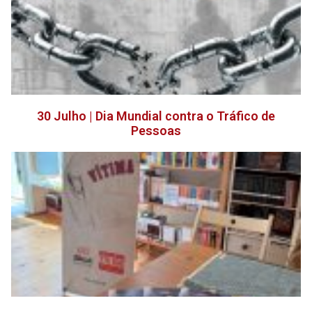
30 Julho | Dia Mundial contra o Tráfico de
Pessoas