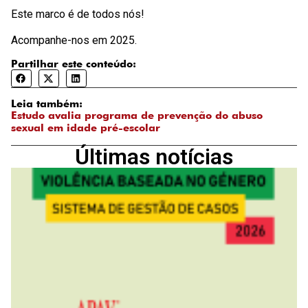
Este marco é de todos nós!
Acompanhe-nos em 2025.
Partilhar este conteúdo:
Leia também:
Estudo avalia programa de prevenção do abuso
sexual em idade pré-escolar
Últimas notícias