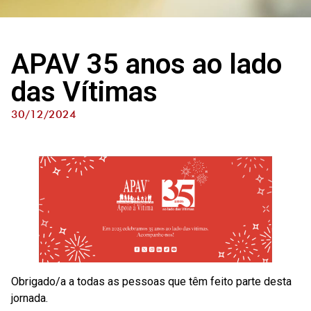
APAV 35 anos ao lado
das Vítimas
30/12/2024
Obrigado/a a todas as pessoas que têm feito parte desta
jornada.