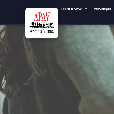
Sobre a APAV
Prevenção