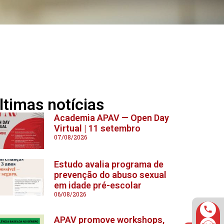
ltimas notícias
Academia APAV — Open Day
Virtual | 11 setembro
07/08/2026
Estudo avalia programa de
prevenção do abuso sexual
em idade pré-escolar
06/08/2026
APAV promove workshops,