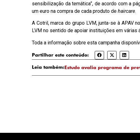
sensibilização da temática”, de acordo com a pá
um euro na compra de cada produto de
haircare
.
A Cotril, marca do grupo LVM, junta-se à APAV no
LVM no sentido de apoiar instituições em várias 
Toda a informação sobre esta campanha disponív
Partilhar este conteúdo:
Leia também:
Estudo avalia programa de pre