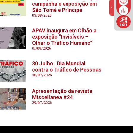
campanha e exposição em
São Tomé e Príncipe
03/08/2026
APAV inaugura em Olhão a
exposição “Invisíveis –
Olhar o Tráfico Humano”
01/08/2026
30 Julho | Dia Mundial
contra o Tráfico de Pessoas
30/07/2026
Apresentação da revista
Miscellanea #24
29/07/2026