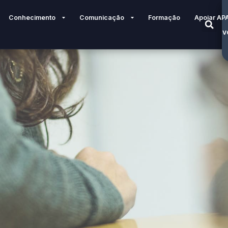
Conhecimento
Comunicação
Formação
Apoiar AP
V