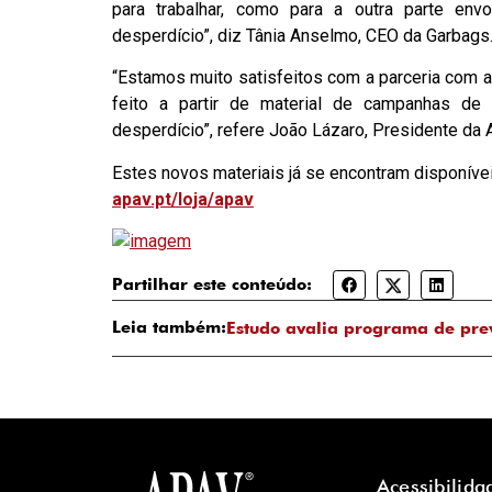
para trabalhar, como para a outra parte env
desperdício”, diz Tânia Anselmo, CEO da Garbags
“Estamos muito satisfeitos com a parceria com a
feito a partir de material de campanhas de 
desperdício”, refere João Lázaro, Presidente da 
Estes novos materiais já se encontram disponíve
apav.pt/loja/apav
Partilhar este conteúdo:
Leia também:
Estudo avalia programa de pre
Acessibilida