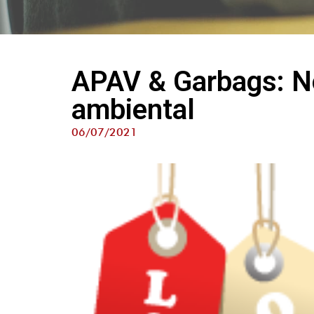
APAV & Garbags: N
ambiental
06/07/2021