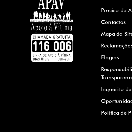
Preciso de 
Contactos
Mapa do Sit
Reclamaçõe
Elogios
Responsabil
Transparênc
Inquérito de
Oportunidad
Política de 