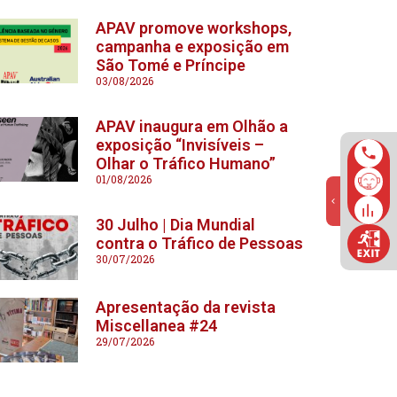
APAV promove workshops,
campanha e exposição em
São Tomé e Príncipe
03/08/2026
APAV inaugura em Olhão a
exposição “Invisíveis –
Olhar o Tráfico Humano”
01/08/2026
30 Julho | Dia Mundial
contra o Tráfico de Pessoas
30/07/2026
Apresentação da revista
Miscellanea #24
29/07/2026