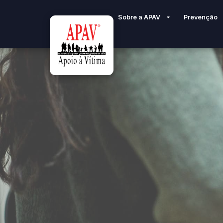
Sobre a APAV
Prevenção