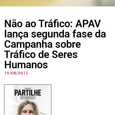
Não ao Tráfico: APAV
lança segunda fase da
Campanha sobre
Tráfico de Seres
Humanos
19/08/2015