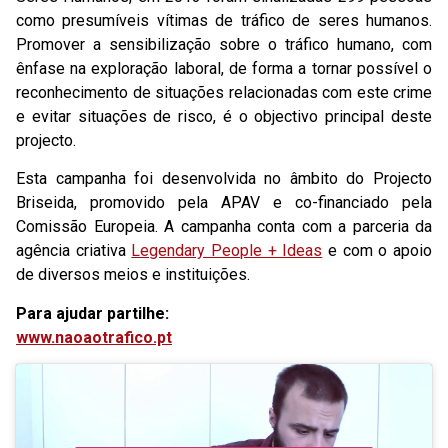
como presumíveis vítimas de tráfico de seres humanos.
Promover a sensibilização sobre o tráfico humano, com
ênfase na exploração laboral, de forma a tornar possível o
reconhecimento de situações relacionadas com este crime
e evitar situações de risco, é o objectivo principal deste
projecto.
Esta campanha foi desenvolvida no âmbito do Projecto
Briseida, promovido pela APAV e co-financiado pela
Comissão Europeia. A campanha conta com a parceria da
agência criativa
Legendary People + Ideas
e com o apoio
de diversos meios e instituições.
Para ajudar partilhe:
www.naoaotrafico.pt