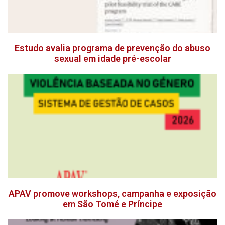
Estudo avalia programa de prevenção do abuso
sexual em idade pré-escolar
APAV promove workshops, campanha e exposição
em São Tomé e Príncipe