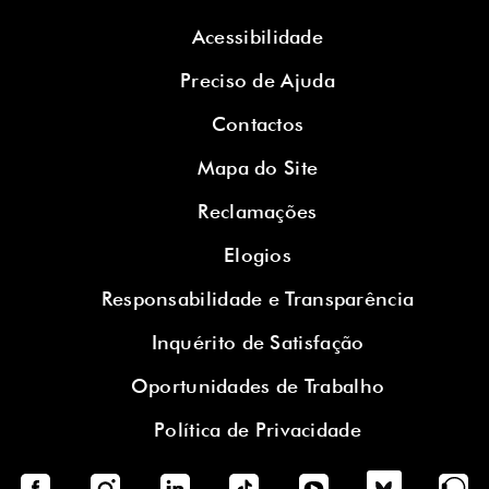
Acessibilidade
Preciso de Ajuda
Contactos
Mapa do Site
Reclamações
Elogios
Responsabilidade e Transparência
Inquérito de Satisfação
Oportunidades de Trabalho
Política de Privacidade