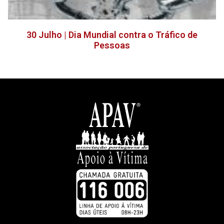
30 Julho | Dia Mundial contra o Tráfico de
Pessoas