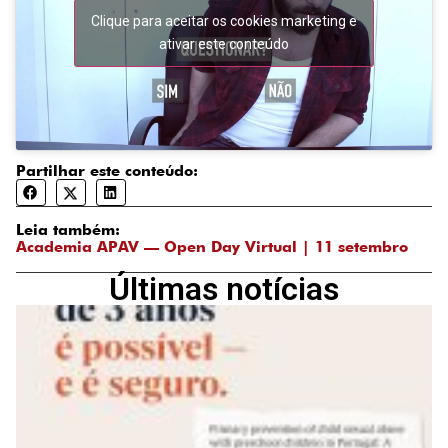
Clique para aceitar os cookies marketing e
ativar este conteúdo
Partilhar este conteúdo:
Leia também:
Academia APAV — Open Day Virtual | 11 setembro
Últimas notícias