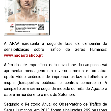
A APAV apresenta a segunda fase da campanha de
sensibilização sobre Tráfico de Seres Humanos:
www.naoaotrafico.pt
.
Além do site específico, esta nova fase da campanha vai
apresentar mensagens em diversos meios e formatos:
spots vídeo, anúncios de imprensa, cartazes, folhetos e
mupis (transportes públicos e centros comerciais). A
campanha arranca na segunda metade do mês de Agosto e
estará na rua durante o mês de Setembro.
Segundo o Relatório Anual do Observatório de Tráfico de
Seres Humanos, em 2013 foram sinalizadas 299 pessoas