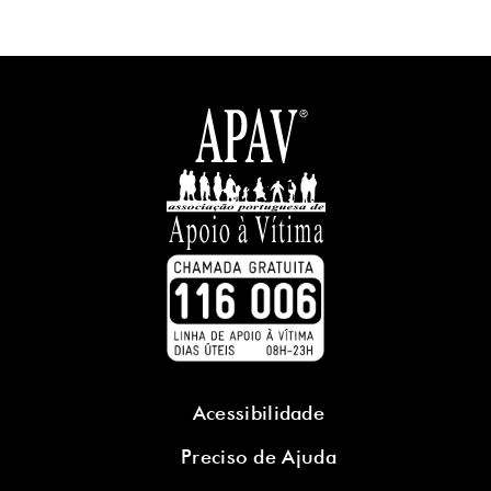
Acessibilidade
Preciso de Ajuda