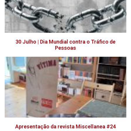
30 Julho | Dia Mundial contra o Tráfico de
Pessoas
Apresentação da revista Miscellanea #24