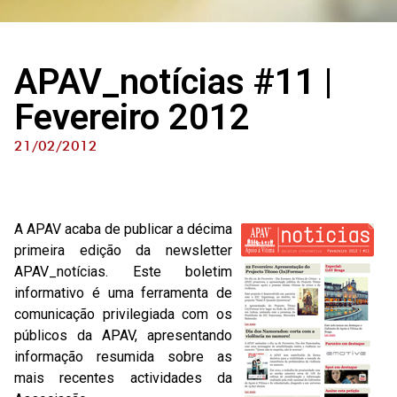
APAV_notícias #11 |
Fevereiro 2012
21/02/2012
A APAV acaba de publicar a décima
primeira edição da newsletter
APAV_notícias. Este boletim
informativo é uma ferramenta de
comunicação privilegiada com os
públicos da APAV, apresentando
informação resumida sobre as
mais recentes actividades da