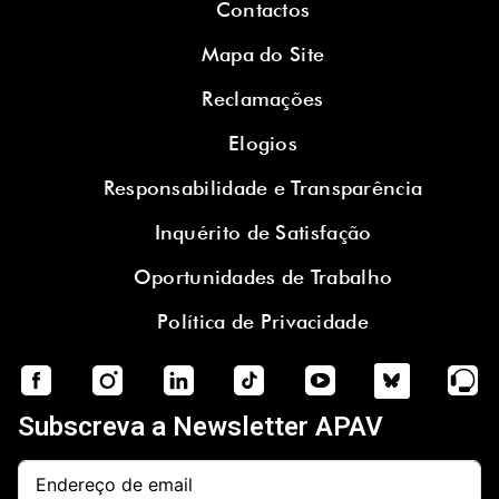
Contactos
Mapa do Site
Reclamações
Elogios
Responsabilidade e Transparência
Inquérito de Satisfação
Oportunidades de Trabalho
Política de Privacidade
Subscreva a Newsletter APAV