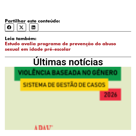
Partilhar este conteúdo:
Leia também:
Estudo avalia programa de prevenção do abuso
sexual em idade pré-escolar
Últimas notícias