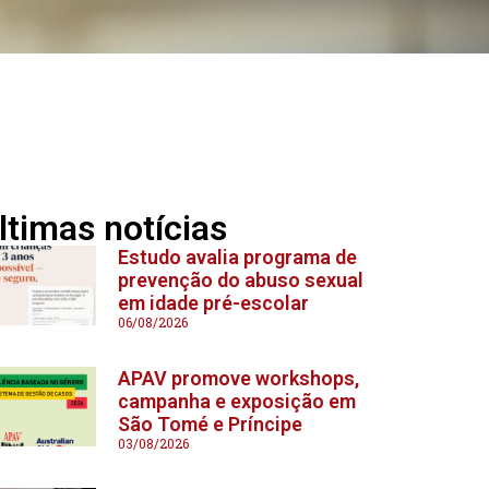
ltimas notícias
Estudo avalia programa de
prevenção do abuso sexual
em idade pré-escolar
06/08/2026
APAV promove workshops,
campanha e exposição em
São Tomé e Príncipe
03/08/2026