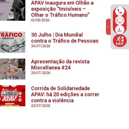
APAV inaugura em Olhão a
exposição “Invisíveis –
Olhar o Tráfico Humano”
01/08/2026
30 Julho | Dia Mundial
contra o Tráfico de Pessoas
30/07/2026
Apresentação da revista
Miscellanea #24
29/07/2026
Corrida de Solidariedade
APAV: há 20 edições a correr
contra a violência
23/07/2026