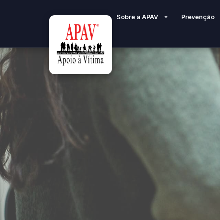
Sobre a APAV
Prevenção