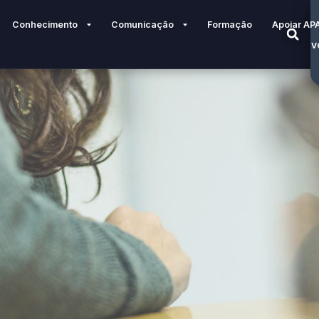
Conhecimento
Comunicação
Formação
Apoiar AP
V