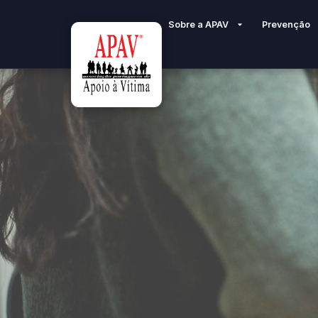
Sobre a APAV
Prevenção