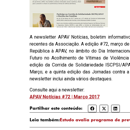
A newsletter APAV Notícias, boletim informati
recentes da Associação. A edição #72, março de 
República à APAV, no âmbito do Dia Internacion
Futuro no Acolhimento de Vítimas de Violência
edição da Corrida de Solidariedade ISCPSI/APA
Março; e a quinta edição das Jornadas contra a
newsletter inclui ainda vários destaques.
Consulte aqui a newsletter:
APAV Notícias #72 | Março 2017
Partilhar este conteúdo:
Leia também:
Estudo avalia programa de pre