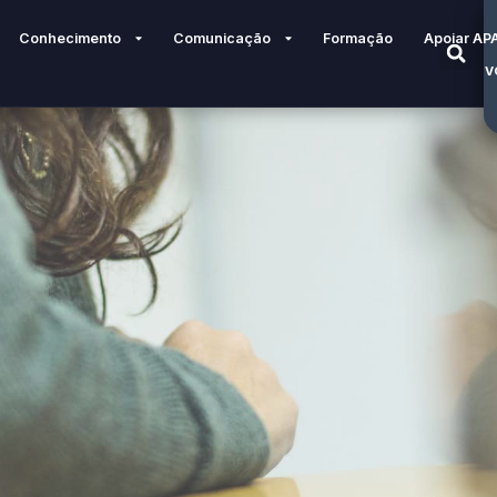
Conhecimento
Comunicação
Formação
Apoiar AP
V