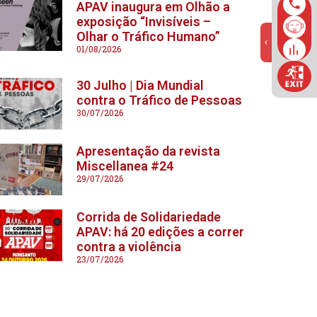
APAV inaugura em Olhão a
exposição “Invisíveis –
Olhar o Tráfico Humano”
01/08/2026
30 Julho | Dia Mundial
contra o Tráfico de Pessoas
30/07/2026
Apresentação da revista
Miscellanea #24
29/07/2026
Corrida de Solidariedade
APAV: há 20 edições a correr
contra a violência
23/07/2026