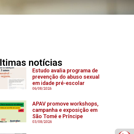
ltimas notícias
Estudo avalia programa de
prevenção do abuso sexual
em idade pré-escolar
06/08/2026
APAV promove workshops,
campanha e exposição em
São Tomé e Príncipe
03/08/2026