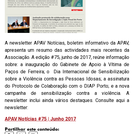
A newsletter APAV Notícias, boletim informativo da APAV,
apresenta um resumo das actividades mais recentes da
Associação. A edição #75, junho de 2017, reúne informação
sobre: a inauguração do Gabinete de Apoio à Vítima de
Paços de Ferreira; o Dia Internacional de Sensibilização
sobre a Violência contra as Pessoas Idosas; a assinatura
do Protocolo de Colaboração com o DIAP Porto; e a nova
campanha de sensibilização contra a violência. A
newsletter inclui ainda vários destaques. Consulte aqui a
newsletter:
APAV Notícias #75 | Junho 2017
Partilhar este conteúdo: