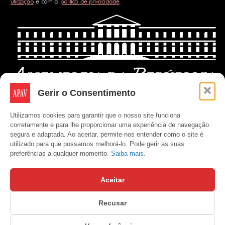
utilização
e com a
política de privacidade
.
Gerir o Consentimento
Utilizamos cookies para garantir que o nosso site funciona
corretamente e para lhe proporcionar uma experiência de navegação
segura e adaptada. Ao aceitar, permite-nos entender como o site é
utilizado para que possamos melhorá-lo. Pode gerir as suas
preferências a qualquer momento.
Saiba mais.
Aceitar
Recusar
Copyright © APAV 2026