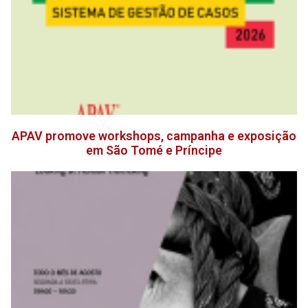
APAV promove workshops, campanha e exposição
em São Tomé e Príncipe