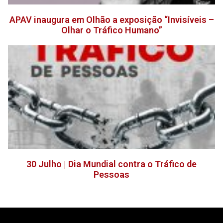
APAV inaugura em Olhão a exposição “Invisíveis –
Olhar o Tráfico Humano”
30 Julho | Dia Mundial contra o Tráfico de
Pessoas