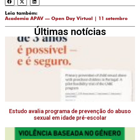
Leia também:
Academia APAV — Open Day Virtual | 11 setembro
Últimas notícias
Estudo avalia programa de prevenção do abuso
sexual em idade pré-escolar