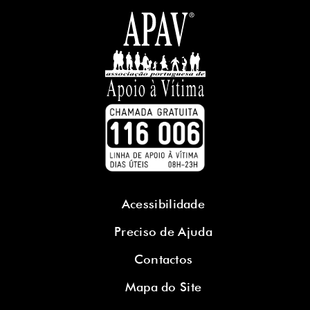
Acessibilidade
Preciso de Ajuda
Contactos
Mapa do Site