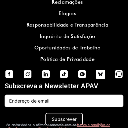
Reclamações
Elogios
Responsabilidade e Transparência
Inquérito de Satisfação
Oportunidades de Trabalho
Política de Privacidade
Subscreva a Newsletter APAV
Subscrever
Ao enviar dados, o utilizador concorda com os
termos e condições de