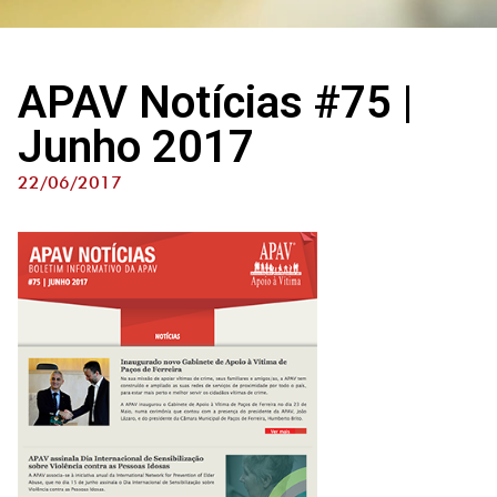
APAV Notícias #75 |
Junho 2017
22/06/2017