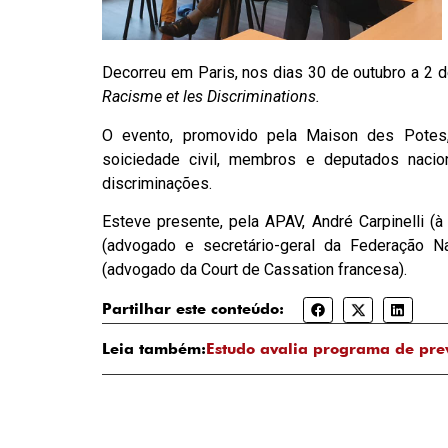
Decorreu em Paris, nos dias 30 de outubro a 2 
Racisme et les Discriminations.
O evento, promovido pela Maison des Potes,
soiciedade civil, membros e deputados nacio
discriminações.
Esteve presente, pela APAV, André Carpinelli 
(advogado e secretário-geral da Federação 
(advogado da Court de Cassation francesa).
Partilhar este conteúdo:
Leia também:
Estudo avalia programa de pre