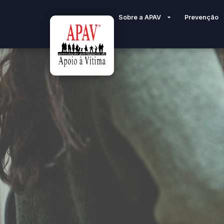
Sobre a APAV
Prevenção