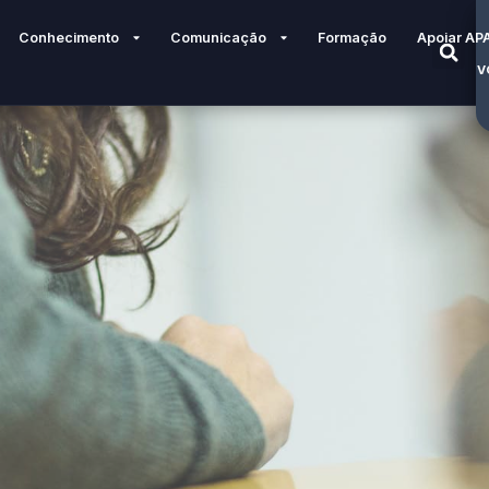
Conhecimento
Comunicação
Formação
Apoiar AP
V