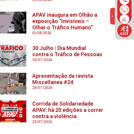
APAV inaugura em Olhão a
exposição “Invisíveis –
Olhar o Tráfico Humano”
01/08/2026
30 Julho | Dia Mundial
contra o Tráfico de Pessoas
30/07/2026
Apresentação da revista
Miscellanea #24
29/07/2026
Corrida de Solidariedade
APAV: há 20 edições a correr
contra a violência
23/07/2026