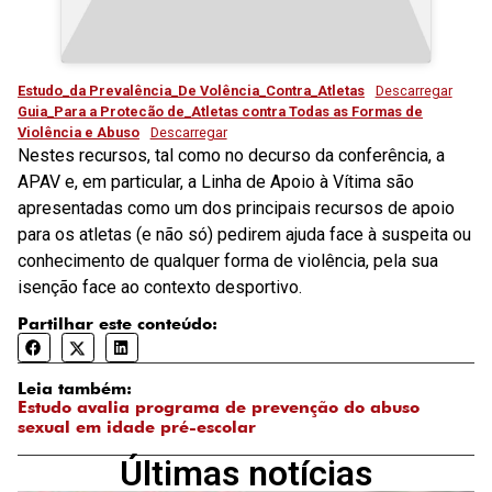
Estudo_da Prevalência_De Volência_Contra_Atletas
Descarregar
Guia_Para a Protecão de_Atletas contra Todas as Formas de
Violência e Abuso
Descarregar
Nestes recursos, tal como no decurso da conferência, a
APAV e, em particular, a Linha de Apoio à Vítima são
apresentadas como um dos principais recursos de apoio
para os atletas (e não só) pedirem ajuda face à suspeita ou
conhecimento de qualquer forma de violência, pela sua
isenção face ao contexto desportivo.
Partilhar este conteúdo:
Leia também:
Estudo avalia programa de prevenção do abuso
sexual em idade pré-escolar
Últimas notícias