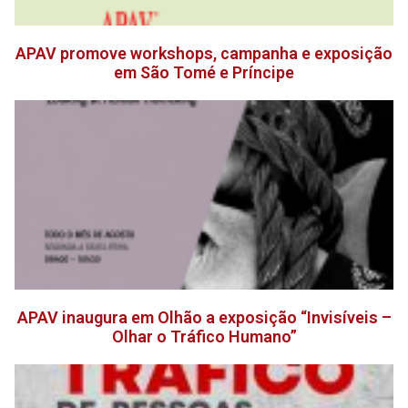
APAV promove workshops, campanha e exposição
em São Tomé e Príncipe
APAV inaugura em Olhão a exposição “Invisíveis –
Olhar o Tráfico Humano”