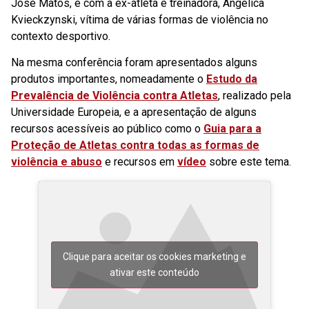
José Matos, e com a ex-atleta e treinadora, Angélica
Kvieckzynski, vítima de várias formas de violência no
contexto desportivo.
Na mesma conferência foram apresentados alguns
produtos importantes, nomeadamente o
Estudo da
Prevalência de Violência contra Atletas
, realizado pela
Universidade Europeia, e a apresentação de alguns
recursos acessíveis ao público como o
Guia para a
Proteção de Atletas contra todas as formas de
violência e abuso
e recursos em
vídeo
sobre este tema.
Clique para aceitar os cookies marketing e
ativar este conteúdo