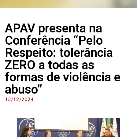
APAV presenta na
Conferência “Pelo
Respeito: tolerância
ZERO a todas as
formas de violência e
abuso”
13/12/2024