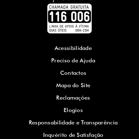
Acessibilidade
Preciso de Ajuda
Contactos
Mapa do Site
Reclamações
Elogios
Responsabilidade e Transparência
Inquérito de Satisfação