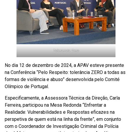
Tolerancia Zero
No dia 12 de dezembro de 2024, a APAV esteve presente
na Conferência “Pelo Respeito: tolerância ZERO a todas as
formas de violência e abuso” desenvolvida pelo Comité
Olímpico de Portugal.
Especificamente, a Assessora Técnica da Direção, Carla
Ferreira, participou na Mesa Redonda “Enfrentar a
Realidade: Vulnerabilidades e Respostas eficazes na
perspetiva de quem está na linha da frente”, em conjunto
com o Coordenador de Investigação Criminal da Polícia