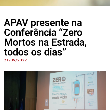
APAV presente na
Conferência “Zero
Mortos na Estrada,
todos os dias”
21/09/2022