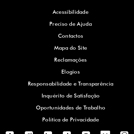
Acessibilidade
Preciso de Ajuda
Contactos
Mapa do Site
Reclamações
Elogios
Responsabilidade e Transparência
Inquérito de Satisfação
Oportunidades de Trabalho
Política de Privacidade