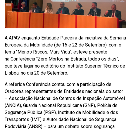
A APAV enquanto Entidade Parceira da iniciativa da Semana
Europeia da Mobilidade (de 16 e 22 de Setembro), com o
tema “Menos Riscos, Mais Vida”, esteve presente
na Conferência “Zero Mortos na Estrada, todos os dias”,
que teve lugar no auditório do Instituto Superior Técnico de
Lisboa, no dia 20 de Setembro.
A referida Conferência contou com a participação de
Oradores representantes de Entidades nacionais do setor
– Associação Nacional de Centros de Inspeção Automóvel
(ANCIA), Guarda Nacional Republicana (GNR), Polícia de
Segurança Pública (PSP), Instituto da Mobilidade e dos
Transportes (IMT) e Autoridade Nacional de Segurança
Rodoviária (ANSR) – para um debate sobre segurança