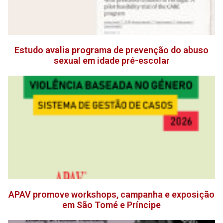
Estudo avalia programa de prevenção do abuso
sexual em idade pré-escolar
APAV promove workshops, campanha e exposição
em São Tomé e Príncipe