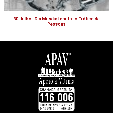
30 Julho | Dia Mundial contra o Tráfico de
Pessoas