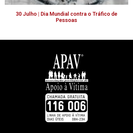
30 Julho | Dia Mundial contra o Tráfico de
Pessoas