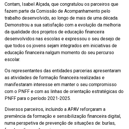
Contam, Isabel Alçada, que congratulou os parceiros que
fazem parte da Comissão de Acompanhamento pelo
trabalho desenvolvido, ao longo de mais de uma década.
Demonstrou a sua satisfação com a evolução da melhoria
da qualidade dos projetos de educação financeira
desenvolvidos nas escolas e expressou o seu desejo de
que todos os jovens sejam integrados em iniciativas de
educação financeira nalgum momento do seu percurso
escolar.
Os representantes das entidades parcerias apresentaram
as atividades de formação financeira realizadas e
manifestaram interesse em manter o seu compromisso
com o PNFF e com as linhas de orientação estratégicas do
PNFF para o período 2021-2025.
Diversos parceiros, incluindo a APAV reforçaram a
premência da formação e sensibilização financeira digital,
numa perspetiva de prevenção de situações de: burlas,