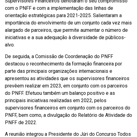
Supervisores Financeiros denotaram o seu compromisso
com o PNFF e com a implementação das linhas de
orientação estratégicas para 2021-2025. Salientaram a
importância do envolvimento de um conjunto cada vez mais
alargado de parceiros, que permite aumentar o número de
iniciativas e a sua adequação à diversidade de públicos-
alvo.
De seguida, a Comissão de Coordenação do PNFF
destacou o reconhecimento da formação financeira por
parte das principais organizações internacionais e
apresentou as atividades que os supervisores financeiros
prevêem realizar em 2023, em conjunto com os parceiros
do PNFF. Efetuou também um balanço positivo e as
principais iniciativas realizadas em 2022, pelos
supervisores financeiros em conjunto com os parceiros do
PNFF, bem como, a divulgação do Relatório de Atividade do
PNFF de 2022.
A reunião integrou a Presidente do Júri do Concurso Todos