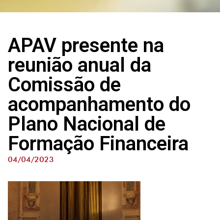
APAV presente na
reunião anual da
Comissão de
acompanhamento do
Plano Nacional de
Formação Financeira
04/04/2023