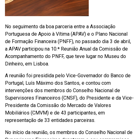
No seguimento da boa parceria entre a Associação
Portuguesa de Apoio à Vítima (APAV) e o Plano Nacional
de Formação Financeira (PNFF), no passado dia 3 de abril,
a APAV participou na 10.ª Reunião Anual da Comissão de
Acompanhamento do PNFF, que teve lugar no Museu do
Dinheiro, em Lisboa.
A reunião foi presidida pelo Vice-Governador do Banco de
Portugal, Luís Máximo dos Santos, e contou com
intervenções dos membros do Conselho Nacional de
Supervisores Financeiros (CNSF), do Presidente e da Vice-
Presidente da Comissão do Mercado de Valores
Mobiliários (CMVM) e de 43 participantes, em
representação de 33 entidades parceiras.
No início da reunião, os membros do Conselho Nacional de