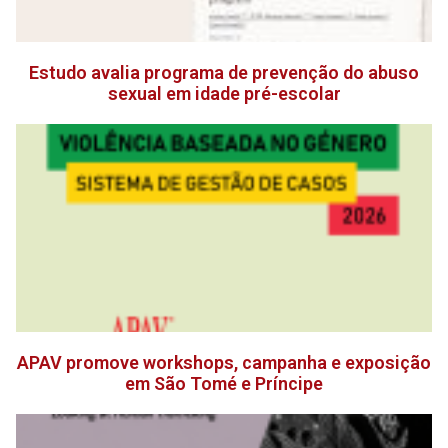
Estudo avalia programa de prevenção do abuso
sexual em idade pré-escolar
APAV promove workshops, campanha e exposição
em São Tomé e Príncipe