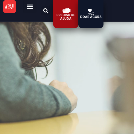
PRECISO DE
DOAR AGORA
AJUDA