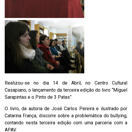
Realizou-se no dia 14 de Abril, no Centro Cultural
Casapiano, o lançamento da terceira edição do livro “Miguel
Sarapintas e o Pinto de 3 Patas”.
O livro, da autoria de José Carlos Pereira e ilustrado por
Catarina França, discorre sobre a problemática do bullying,
contando nesta terceira edição com uma parceria com a
APAV.