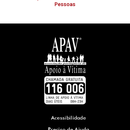
Pessoas
Acessibilidade
Preciso de Ajuda