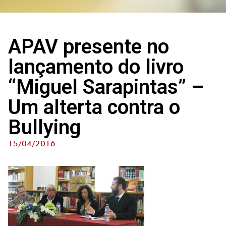
APAV presente no
lançamento do livro
“Miguel Sarapintas” –
Um alterta contra o
Bullying
15/04/2016