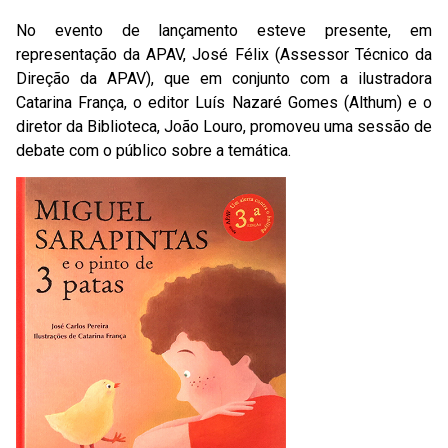
No evento de lançamento esteve presente, em
representação da APAV, José Félix (Assessor Técnico da
Direção da APAV), que em conjunto com a ilustradora
Catarina França, o editor Luís Nazaré Gomes (Althum) e o
diretor da Biblioteca, João Louro, promoveu uma sessão de
debate com o público sobre a temática.