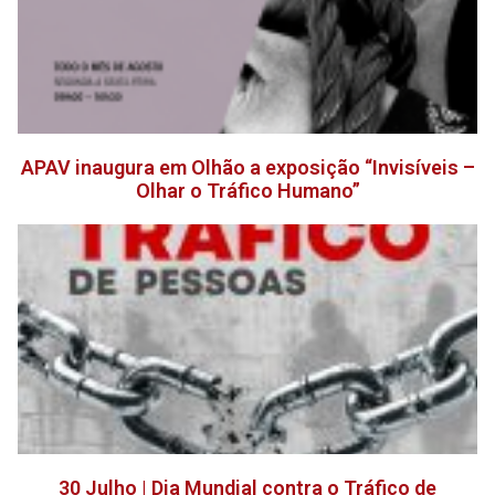
APAV inaugura em Olhão a exposição “Invisíveis –
Olhar o Tráfico Humano”
30 Julho | Dia Mundial contra o Tráfico de