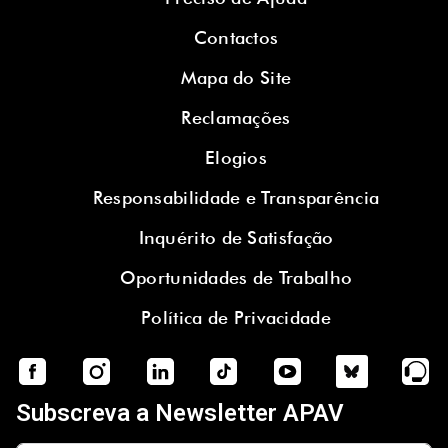
Contactos
Mapa do Site
Reclamações
Elogios
Responsabilidade e Transparência
Inquérito de Satisfação
Oportunidades de Trabalho
Política de Privacidade
Subscreva a Newsletter APAV