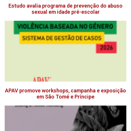
Estudo avalia programa de prevenção do abuso
sexual em idade pré-escolar
APAV promove workshops, campanha e exposição
em São Tomé e Príncipe