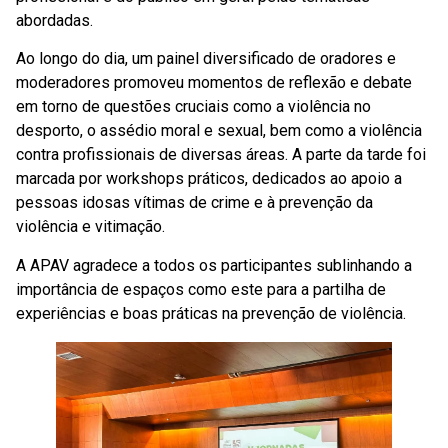
abordadas.
Ao longo do dia, um painel diversificado de oradores e
moderadores promoveu momentos de reflexão e debate
em torno de questões cruciais como a violência no
desporto, o assédio moral e sexual, bem como a violência
contra profissionais de diversas áreas. A parte da tarde foi
marcada por workshops práticos, dedicados ao apoio a
pessoas idosas vítimas de crime e à prevenção da
violência e vitimação.
A APAV agradece a todos os participantes sublinhando a
importância de espaços como este para a partilha de
experiências e boas práticas na prevenção de violência.