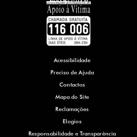
Acessibilidade
Preciso de Ajuda
Contactos
Mapa do Site
Reclamações
Elogios
Responsabilidade e Transparência