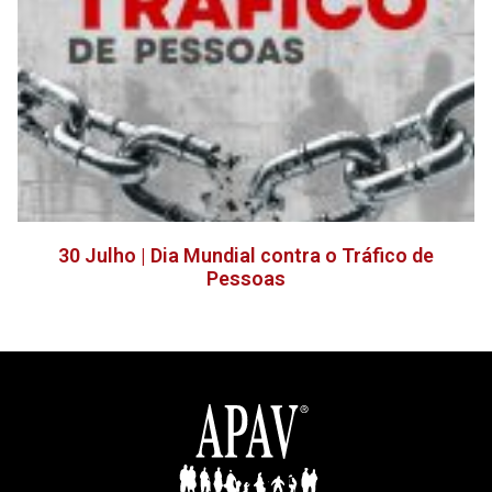
30 Julho | Dia Mundial contra o Tráfico de
Pessoas