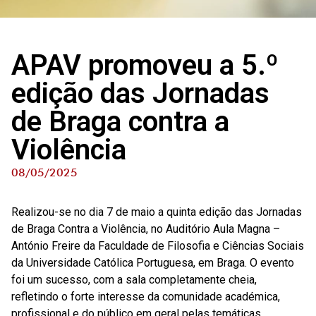
APAV promoveu a 5.º
edição das Jornadas
de Braga contra a
Violência
08/05/2025
Realizou-se no dia 7 de maio a quinta edição das Jornadas
de Braga Contra a Violência, no Auditório Aula Magna –
António Freire da Faculdade de Filosofia e Ciências Sociais
da Universidade Católica Portuguesa, em Braga. O evento
foi um sucesso, com a sala completamente cheia,
refletindo o forte interesse da comunidade académica,
profissional e do público em geral pelas temáticas