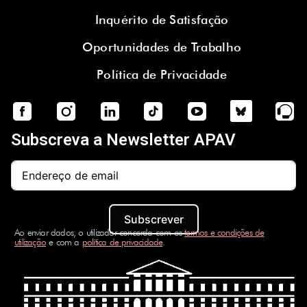
Inquérito de Satisfação
Oportunidades de Trabalho
Política de Privacidade
Subscreva a Newsletter APAV
Subscrever
Ao enviar dados, o utilizador concorda com os
termos e condições de
utilização
e com a
política de privacidade
.