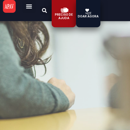
PRECISO DE
DOAR AGORA
AJUDA