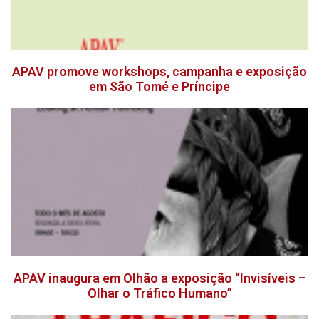
APAV promove workshops, campanha e exposição
em São Tomé e Príncipe
APAV inaugura em Olhão a exposição “Invisíveis –
Olhar o Tráfico Humano”