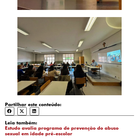
Partilhar este conteúdo:
Leia também:
Estudo avalia programa de prevenção do abuso
sexual em idade pré-escolar