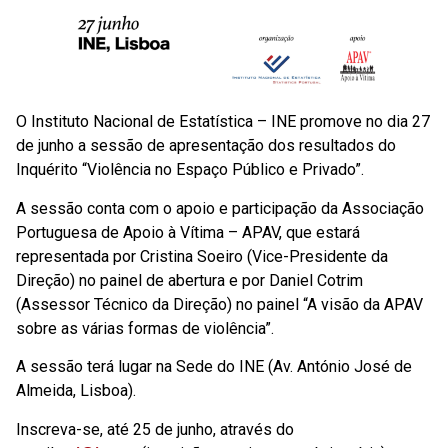
O Instituto Nacional de Estatística – INE promove no dia 27
de junho a sessão de apresentação dos resultados do
Inquérito “Violência no Espaço Público e Privado”.
A sessão conta com o apoio e participação da Associação
Portuguesa de Apoio à Vítima – APAV, que estará
representada por Cristina Soeiro (Vice-Presidente da
Direção) no painel de abertura e por Daniel Cotrim
(Assessor Técnico da Direção) no painel “A visão da APAV
sobre as várias formas de violência”.
A sessão terá lugar na Sede do INE (Av. António José de
Almeida, Lisboa).
Inscreva-se, até 25 de junho, através do