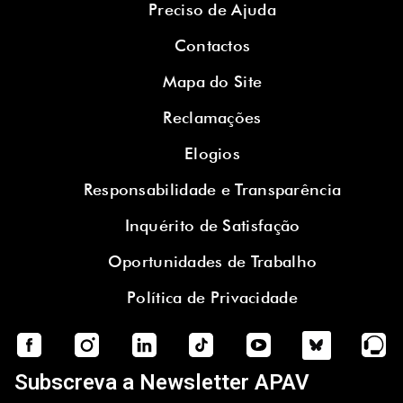
Preciso de Ajuda
Contactos
Mapa do Site
Reclamações
Elogios
Responsabilidade e Transparência
Inquérito de Satisfação
Oportunidades de Trabalho
Política de Privacidade
Subscreva a Newsletter APAV