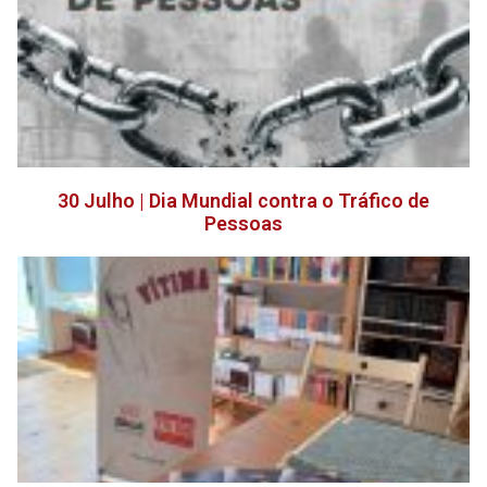
30 Julho | Dia Mundial contra o Tráfico de
Pessoas