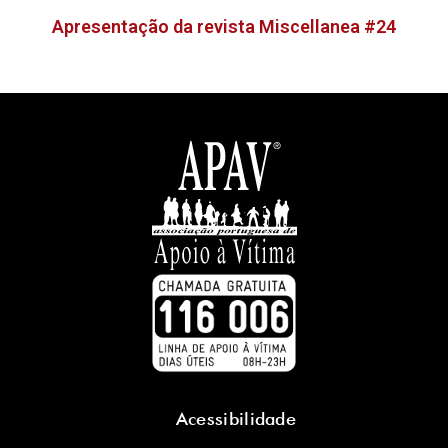
Apresentação da revista Miscellanea #24
Acessibilidade