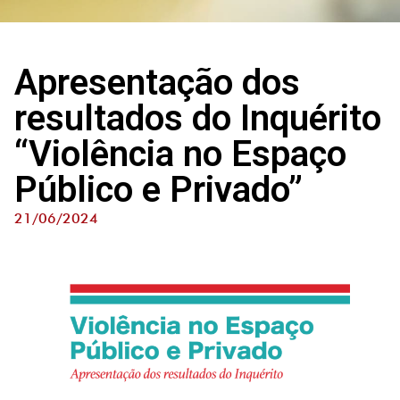
Apresentação dos
resultados do Inquérito
“Violência no Espaço
Público e Privado”
21/06/2024