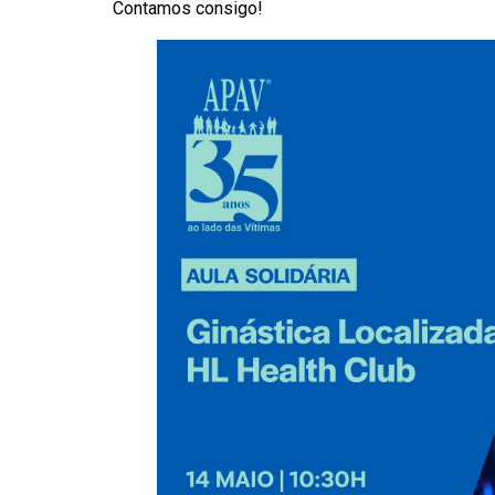
Contamos consigo!