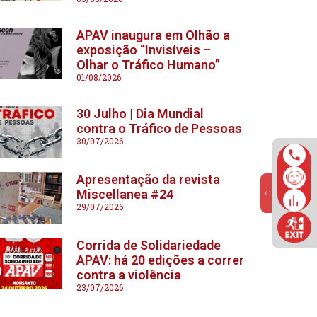
APAV inaugura em Olhão a
exposição “Invisíveis –
Olhar o Tráfico Humano”
01/08/2026
30 Julho | Dia Mundial
contra o Tráfico de Pessoas
30/07/2026
Apresentação da revista
Miscellanea #24
29/07/2026
Corrida de Solidariedade
APAV: há 20 edições a correr
contra a violência
23/07/2026