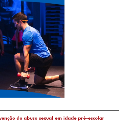
venção do abuso sexual em idade pré-escolar