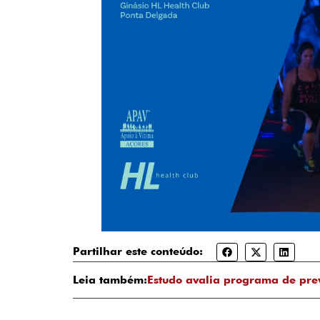
Partilhar este conteúdo:
Leia também:
Estudo avalia programa de pre