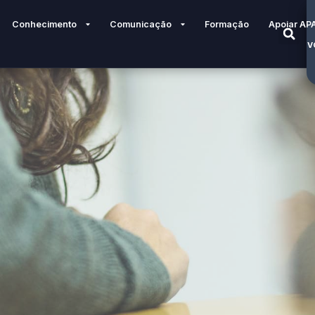
Conhecimento
Comunicação
Formação
Apoiar AP
V