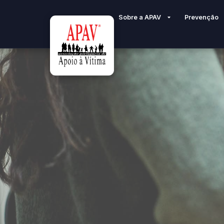
Sobre a APAV
Prevenção