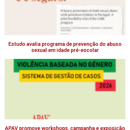
Estudo avalia programa de prevenção do abuso
sexual em idade pré-escolar
APAV promove workshops, campanha e exposição