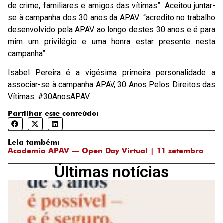
de crime, familiares e amigos das vítimas”. Aceitou juntar-
se à campanha dos 30 anos da APAV: “acredito no trabalho
desenvolvido pela APAV ao longo destes 30 anos e é para
mim um privilégio e uma honra estar presente nesta
campanha”.
Isabel Pereira é a vigésima primeira personalidade a
associar-se à campanha APAV, 30 Anos Pelos Direitos das
Vítimas. #30AnosAPAV
Partilhar este conteúdo:
Leia também:
Academia APAV — Open Day Virtual | 11 setembro
Últimas notícias