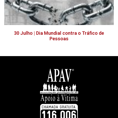
30 Julho | Dia Mundial contra o Tráfico de
Pessoas