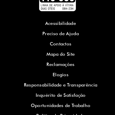
Acessibilidade
Preciso de Ajuda
Contactos
Mapa do Site
Reclamações
Elogios
Responsabilidade e Transparência
Inquérito de Satisfação
Oportunidades de Trabalho