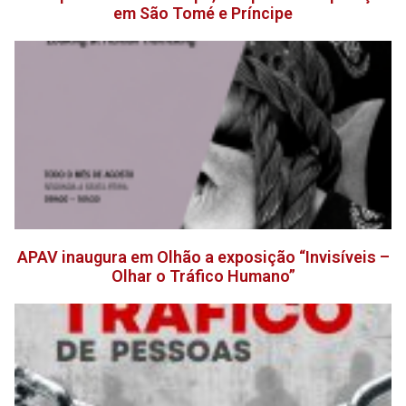
em São Tomé e Príncipe
APAV inaugura em Olhão a exposição “Invisíveis –
Olhar o Tráfico Humano”