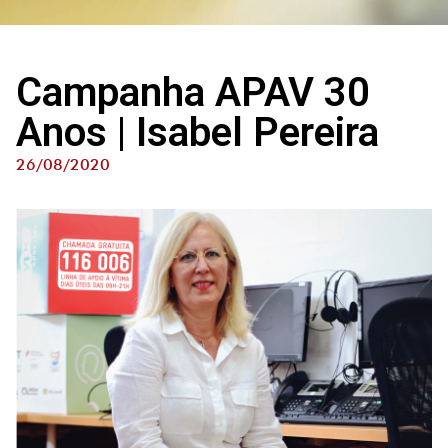
Campanha APAV 30
Anos | Isabel Pereira
26/08/2020