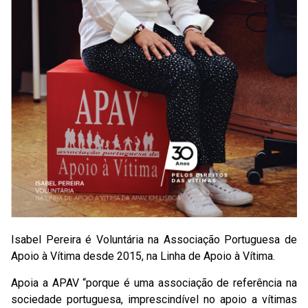
Isabel Pereira é Voluntária na Associação Portuguesa de
Apoio à Vítima desde 2015, na Linha de Apoio à Vítima.
Apoia a APAV “porque é uma associação de referência na
sociedade portuguesa, imprescindível no apoio a vítimas