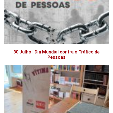
30 Julho | Dia Mundial contra o Tráfico de
Pessoas