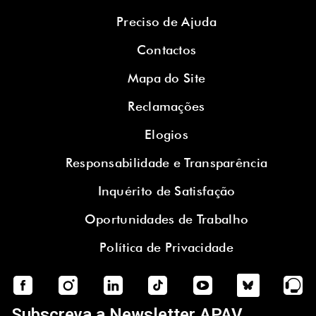
Preciso de Ajuda
Contactos
Mapa do Site
Reclamações
Elogios
Responsabilidade e Transparência
Inquérito de Satisfação
Oportunidades de Trabalho
Política de Privacidade
Subscreva a Newsletter APAV