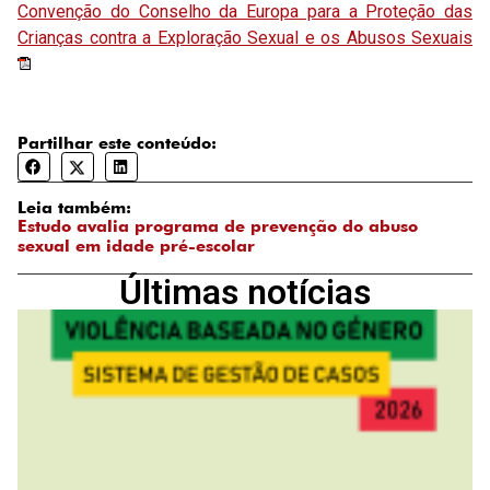
Convenção do Conselho da Europa para a Proteção das
Crianças contra a Exploração Sexual e os Abusos Sexuais
Partilhar este conteúdo:
Leia também:
Estudo avalia programa de prevenção do abuso
sexual em idade pré-escolar
Últimas notícias