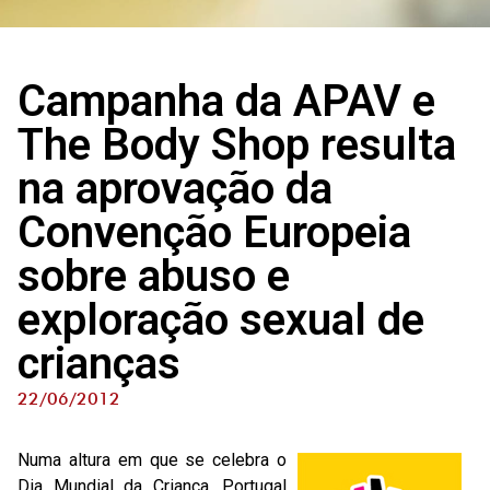
Campanha da APAV e
The Body Shop resulta
na aprovação da
Convenção Europeia
sobre abuso e
exploração sexual de
crianças
22/06/2012
Numa altura em que se celebra o
Dia Mundial da Criança, Portugal