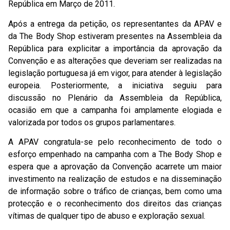
República em Março de 2011.
Após a entrega da petição, os representantes da APAV e
da The Body Shop estiveram presentes na Assembleia da
República para explicitar a importância da aprovação da
Convenção e as alterações que deveriam ser realizadas na
legislação portuguesa já em vigor, para atender à legislação
europeia. Posteriormente, a iniciativa seguiu para
discussão no Plenário da Assembleia da República,
ocasião em que a campanha foi amplamente elogiada e
valorizada por todos os grupos parlamentares.
A APAV congratula-se pelo reconhecimento de todo o
esforço empenhado na campanha com a The Body Shop e
espera que a aprovação da Convenção acarrete um maior
investimento na realização de estudos e na disseminação
de informação sobre o tráfico de crianças, bem como uma
protecção e o reconhecimento dos direitos das crianças
vítimas de qualquer tipo de abuso e exploração sexual.