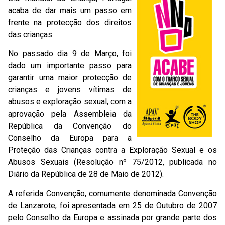
acaba de dar mais um passo em
frente na protecção dos direitos
das crianças.
No passado dia 9 de Março, foi
dado um importante passo para
garantir uma maior protecção de
crianças e jovens vítimas de
abusos e exploração sexual, com a
aprovação pela Assembleia da
República da Convenção do
Conselho da Europa para a
Proteção das Crianças contra a Exploração Sexual e os
Abusos Sexuais (Resolução nº 75/2012, publicada no
Diário da República de 28 de Maio de 2012).
A referida Convenção, comumente denominada Convenção
de Lanzarote, foi apresentada em 25 de Outubro de 2007
pelo Conselho da Europa e assinada por grande parte dos