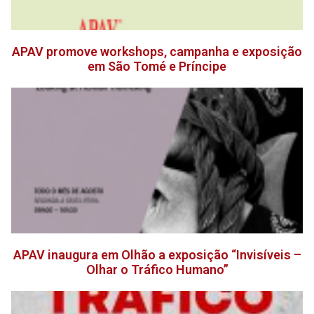
APAV promove workshops, campanha e exposição
em São Tomé e Príncipe
APAV inaugura em Olhão a exposição “Invisíveis –
Olhar o Tráfico Humano”