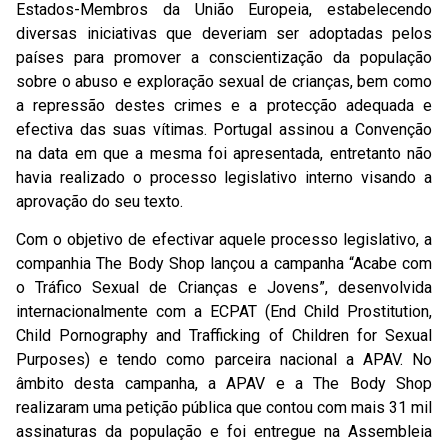
Estados-Membros da União Europeia, estabelecendo
diversas iniciativas que deveriam ser adoptadas pelos
países para promover a conscientização da população
sobre o abuso e exploração sexual de crianças, bem como
a repressão destes crimes e a protecção adequada e
efectiva das suas vítimas. Portugal assinou a Convenção
na data em que a mesma foi apresentada, entretanto não
havia realizado o processo legislativo interno visando a
aprovação do seu texto.
Com o objetivo de efectivar aquele processo legislativo, a
companhia The Body Shop lançou a campanha “Acabe com
o Tráfico Sexual de Crianças e Jovens”, desenvolvida
internacionalmente com a ECPAT (End Child Prostitution,
Child Pornography and Trafficking of Children for Sexual
Purposes) e tendo como parceira nacional a APAV. No
âmbito desta campanha, a APAV e a The Body Shop
realizaram uma petição pública que contou com mais 31 mil
assinaturas da população e foi entregue na Assembleia